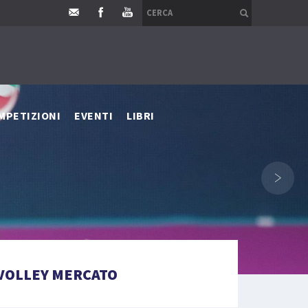
MPETIZIONI
EVENTI
LIBRI
›
VOLLEY MERCATO