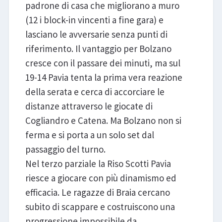
padrone di casa che migliorano a muro
(12 i block-in vincenti a fine gara) e
lasciano le avversarie senza punti di
riferimento. Il vantaggio per Bolzano
cresce con il passare dei minuti, ma sul
19-14 Pavia tenta la prima vera reazione
della serata e cerca di accorciare le
distanze attraverso le giocate di
Cogliandro e Catena. Ma Bolzano non si
ferma e si porta a un solo set dal
passaggio del turno.
Nel terzo parziale la Riso Scotti Pavia
riesce a giocare con più dinamismo ed
efficacia. Le ragazze di Braia cercano
subito di scappare e costruiscono una
progressione impossibile da