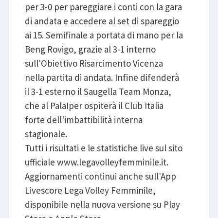
per 3-0 per pareggiare i conti con la gara
di andata e accedere al set di spareggio
ai 15. Semifinale a portata di mano per la
Beng Rovigo, grazie al 3-1 interno
sull'Obiettivo Risarcimento Vicenza
nella partita di andata. Infine difenderà
il 3-1 esterno il Saugella Team Monza,
che al PalaIper ospiterà il Club Italia
forte dell'imbattibilità interna
stagionale.
Tutti i risultati e le statistiche live sul sito
ufficiale www.legavolleyfemminile.it.
Aggiornamenti continui anche sull'App
Livescore Lega Volley Femminile,
disponibile nella nuova versione su Play