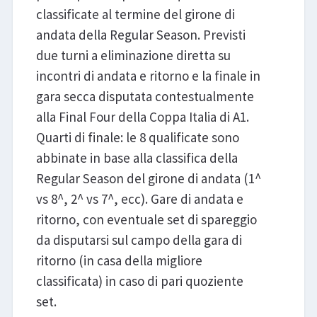
classificate al termine del girone di
andata della Regular Season. Previsti
due turni a eliminazione diretta su
incontri di andata e ritorno e la finale in
gara secca disputata contestualmente
alla Final Four della Coppa Italia di A1.
Quarti di finale: le 8 qualificate sono
abbinate in base alla classifica della
Regular Season del girone di andata (1^
vs 8^, 2^ vs 7^, ecc). Gare di andata e
ritorno, con eventuale set di spareggio
da disputarsi sul campo della gara di
ritorno (in casa della migliore
classificata) in caso di pari quoziente
set.