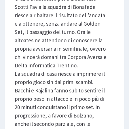
Scotti Pavia la squadra di Bonafede
riesce a ribaltare il risultato dell’andata
e a ottenere, senza andare al Golden
Set, il passaggio del turno. Ora le
altoatesine attendono di conoscere la
propria avversaria in semifinale, ovvero
chi vincerà domani tra Corpora Aversa e
Delta Informatica Trentino.
La squadra di casa riesce a imprimere il
proprio gioco sin dai primi scambi.
Bacchi e Kajalina fanno subito sentire il
proprio peso in attacco e in poco più di
20 minuti conquistano il primo set. In
progressione, a favore di Bolzano,
anche il secondo parziale, con le