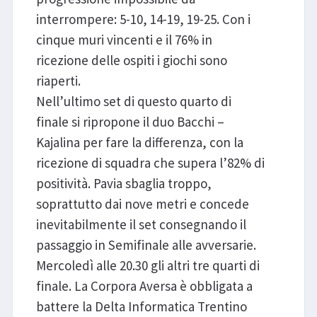
interrompere: 5-10, 14-19, 19-25. Con i
cinque muri vincenti e il 76% in
ricezione delle ospiti i giochi sono
riaperti.
Nell’ultimo set di questo quarto di
finale si ripropone il duo Bacchi –
Kajalina per fare la differenza, con la
ricezione di squadra che supera l’82% di
positività. Pavia sbaglia troppo,
soprattutto dai nove metri e concede
inevitabilmente il set consegnando il
passaggio in Semifinale alle avversarie.
Mercoledì alle 20.30 gli altri tre quarti di
finale. La Corpora Aversa è obbligata a
battere la Delta Informatica Trentino