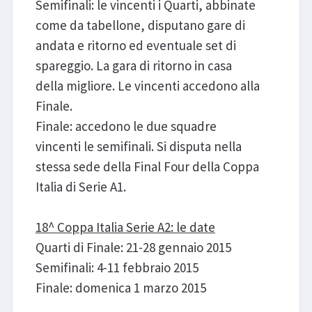
Semifinali: le vincenti i Quarti, abbinate
come da tabellone, disputano gare di
andata e ritorno ed eventuale set di
spareggio. La gara di ritorno in casa
della migliore. Le vincenti accedono alla
Finale.
Finale: accedono le due squadre
vincenti le semifinali. Si disputa nella
stessa sede della Final Four della Coppa
Italia di Serie A1.
18^ Coppa Italia Serie A2: le date
Quarti di Finale: 21-28 gennaio 2015
Semifinali: 4-11 febbraio 2015
Finale: domenica 1 marzo 2015