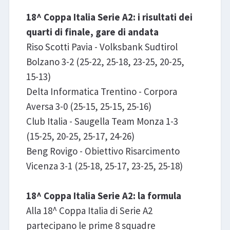
18^ Coppa Italia Serie A2: i risultati dei
quarti di finale, gare di andata
Riso Scotti Pavia - Volksbank Sudtirol
Bolzano 3-2 (25-22, 25-18, 23-25, 20-25,
15-13)
Delta Informatica Trentino - Corpora
Aversa 3-0 (25-15, 25-15, 25-16)
Club Italia - Saugella Team Monza 1-3
(15-25, 20-25, 25-17, 24-26)
Beng Rovigo - Obiettivo Risarcimento
Vicenza 3-1 (25-18, 25-17, 23-25, 25-18)
18^ Coppa Italia Serie A2: la formula
Alla 18^ Coppa Italia di Serie A2
partecipano le prime 8 squadre