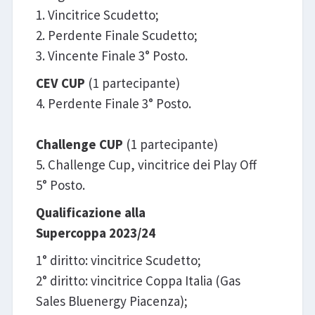
1. Vincitrice Scudetto;
2. Perdente Finale Scudetto;
3. Vincente Finale 3° Posto.
CEV CUP
(1 partecipante)
4. Perdente Finale 3° Posto.
Challenge CUP
(1 partecipante)
5. Challenge Cup, vincitrice dei Play Off
5° Posto.
Qualificazione alla
Supercoppa
2023/24
1° diritto: vincitrice Scudetto;
2° diritto: vincitrice Coppa Italia (Gas
Sales Bluenergy Piacenza);