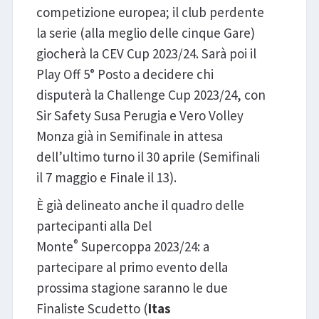
competizione europea; il club perdente
la serie (alla meglio delle cinque Gare)
giocherà la CEV Cup 2023/24. Sarà poi il
Play Off 5° Posto a decidere chi
disputerà la Challenge Cup 2023/24, con
Sir Safety Susa Perugia e Vero Volley
Monza già in Semifinale in attesa
dell’ultimo turno il 30 aprile (Semifinali
il 7 maggio e Finale il 13).
È già delineato anche il quadro delle
partecipanti alla Del
®
Monte
Supercoppa 2023/24: a
partecipare al primo evento della
prossima stagione saranno le due
Finaliste Scudetto (
Itas