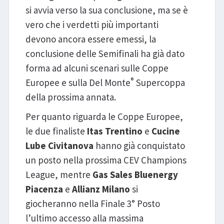
si avvia verso la sua conclusione, ma se è
vero che i verdetti più importanti
devono ancora essere emessi, la
conclusione delle Semifinali ha già dato
forma ad alcuni scenari sulle Coppe
®
Europee e sulla Del Monte
Supercoppa
della prossima annata.
Per quanto riguarda le Coppe Europee,
le due finaliste
Itas Trentino
e
Cucine
Lube Civitanova
hanno già conquistato
un posto nella prossima CEV Champions
League, mentre
Gas Sales Bluenergy
Piacenza
e
Allianz Milano
si
giocheranno nella Finale 3° Posto
l’ultimo accesso alla massima