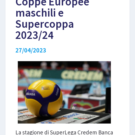
Coppe Europee
maschili e
LIBRI
Supercoppa
2023/24
27/04/2023
La stagione di SuperLega Credem Banca