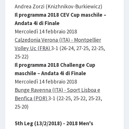
Andrea Zorzi (Knizhnikov-Burkiewicz)
Il programma 2018 CEV Cup maschile –
Andata 4i di Finale
Mercoledì 14 febbraio 2018
Calzedonia Verona (ITA) - Montpellier
Volley Uc (FRA)
3-1 (26-24, 27-25, 22-25,
25-22)
Il programma 2018 Challenge Cup
maschile – Andata 4i di Finale
Mercoledì 14 febbraio 2018
Bunge Ravenna (ITA) - Sport Lisboa e
Benfica (POR)
3-1 (22-25, 25-22, 25-23,
25-20)
5th Leg (13/2/2018) - 2018 Men's