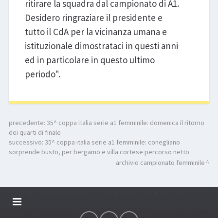
ritirare la squadra dal campionato di A1.
Desidero ringraziare il presidente e
tutto il CdA per la vicinanza umana e
istituzionale dimostrataci in questi anni
ed in particolare in questo ultimo
periodo".
precedente:
35^ coppa italia serie a1 femminile: domenica il ritorno
dei quarti di finale
successivo:
35^ coppa italia serie a1 femminile: conegliano
sorprende busto, per bergamo e villa cortese percorso netto
archivio campionato femminile