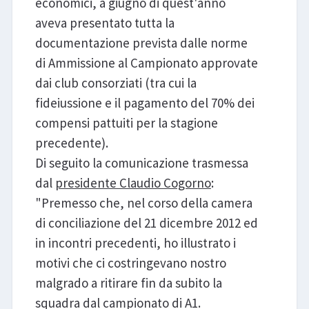
economici, a giugno di quest'anno
aveva presentato tutta la
documentazione prevista dalle norme
di Ammissione al Campionato approvate
dai club consorziati (tra cui la
fideiussione e il pagamento del 70% dei
compensi pattuiti per la stagione
precedente).
Di seguito la comunicazione trasmessa
dal
presidente Claudio Cogorno
:
"Premesso che, nel corso della camera
di conciliazione del 21 dicembre 2012 ed
in incontri precedenti, ho illustrato i
motivi che ci costringevano nostro
malgrado a ritirare fin da subito la
squadra dal campionato di A1.