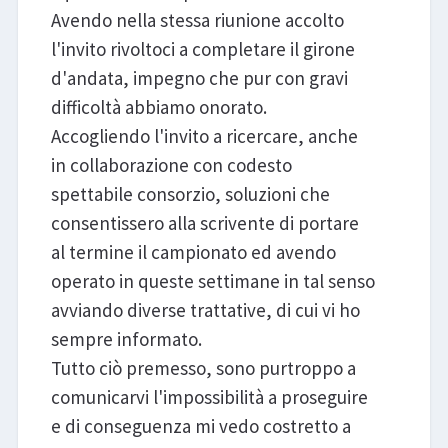
Avendo nella stessa riunione accolto
l'invito rivoltoci a completare il girone
d'andata, impegno che pur con gravi
difficoltà abbiamo onorato.
Accogliendo l'invito a ricercare, anche
in collaborazione con codesto
spettabile consorzio, soluzioni che
consentissero alla scrivente di portare
al termine il campionato ed avendo
operato in queste settimane in tal senso
avviando diverse trattative, di cui vi ho
sempre informato.
Tutto ciò premesso, sono purtroppo a
comunicarvi l'impossibilità a proseguire
e di conseguenza mi vedo costretto a