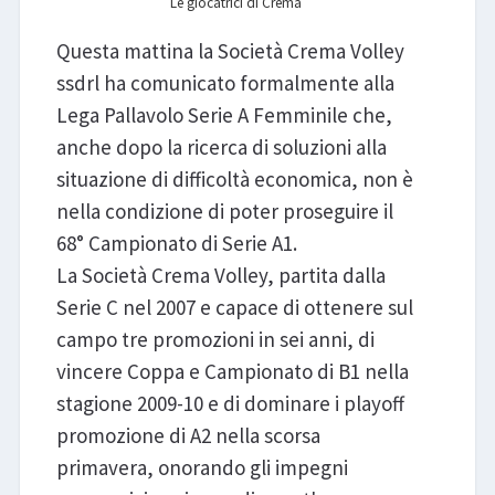
Le giocatrici di Crema
Questa mattina la Società Crema Volley
ssdrl ha comunicato formalmente alla
Lega Pallavolo Serie A Femminile che,
anche dopo la ricerca di soluzioni alla
situazione di difficoltà economica, non è
nella condizione di poter proseguire il
68° Campionato di Serie A1.
La Società Crema Volley, partita dalla
Serie C nel 2007 e capace di ottenere sul
campo tre promozioni in sei anni, di
vincere Coppa e Campionato di B1 nella
stagione 2009-10 e di dominare i playoff
promozione di A2 nella scorsa
primavera, onorando gli impegni