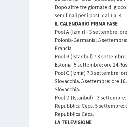
Dopo altre tre giornate di gioco 
semifinali per i posti dal 1 al 4.
IL CALENDARIO PRIMA FASE
Pool A (Izmir) - 3 settembre: or
Polonia-Germania; 5 settembre: 
Francia.
Pool B (Istanbul) ? 3 settembre:
Estonia. 5 settembre: ore 14 Rus
Pool C (Izmir) ? 3 settembre: o
Slovacchia. 5 settembre: ore 16
Slovacchia.
Pool D (Istanbul) - 3 settembre: 
Repubblica Ceca. 5 settembre: or
Repubblica Ceca.
LA TELEVISIONE