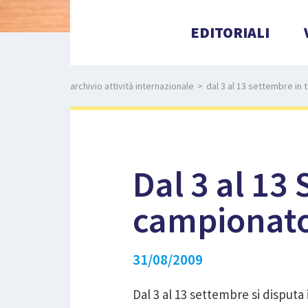
EDITORIALI
archivio attività internazionale
>
dal 3 al 13 settembre in
Dal 3 al 13 
campionato
31/08/2009
Dal 3 al 13 settembre si disputa