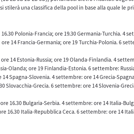
si stilerà una classifica della pool in base alla quale le
e 16.30 Polonia-Francia; ore 19.30 Germania-Turchia. 4 se
ore 14 Francia-Germania; ore 19 Turchia-Polonia. 6 sett
 ore 14 Estonia-Russia; ore 19 Olanda-Finlandia. 4 sette
sia-Olanda; ore 19 Finlandia-Estonia. 6 settembre: Russi
re 14 Spagna-Slovenia. 4 settembre: ore 14 Grecia-Spagna
.30 Slovacchia-Grecia. 6 settembre: ore 14 Slovenia-Greci
ore 16.30 Bulgaria-Serbia. 4 settembre: ore 14 Italia-Bulg
e 16.30 Italia-Repubblica Ceca. 6 settembre: ore 14 Itali