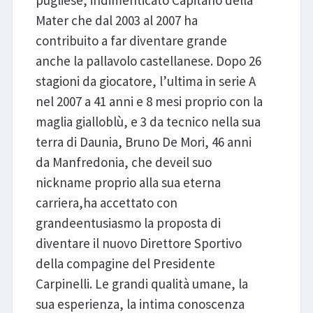
pugliese, indimenticato Capitano della
Mater che dal 2003 al 2007 ha
contribuito a far diventare grande
anche la pallavolo castellanese. Dopo 26
stagioni da giocatore, l’ultima in serie A
nel 2007 a 41 anni e 8 mesi proprio con la
maglia gialloblù, e 3 da tecnico nella sua
terra di Daunia, Bruno De Mori, 46 anni
da Manfredonia, che deveil suo
nickname proprio alla sua eterna
carriera,ha accettato con
grandeentusiasmo la proposta di
diventare il nuovo Direttore Sportivo
della compagine del Presidente
Carpinelli. Le grandi qualità umane, la
sua esperienza, la intima conoscenza