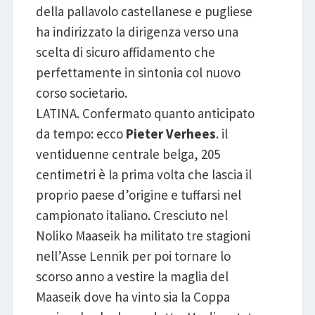
della pallavolo castellanese e pugliese
ha indirizzato la dirigenza verso una
scelta di sicuro affidamento che
perfettamente in sintonia col nuovo
corso societario.
LATINA. Confermato quanto anticipato
da tempo: ecco
Pieter Verhees
. il
ventiduenne centrale belga, 205
centimetri è la prima volta che lascia il
proprio paese d’origine e tuffarsi nel
campionato italiano. Cresciuto nel
Noliko Maaseik ha militato tre stagioni
nell’Asse Lennik per poi tornare lo
scorso anno a vestire la maglia del
Maaseik dove ha vinto sia la Coppa