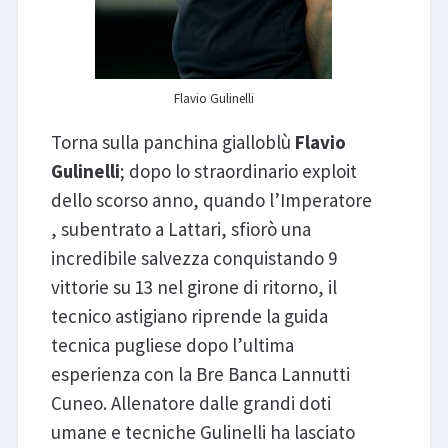
Flavio Gulinelli
Torna sulla panchina gialloblù
Flavio
Gulinelli
; dopo lo straordinario exploit
dello scorso anno, quando l’Imperatore
, subentrato a Lattari, sfiorò una
incredibile salvezza conquistando 9
vittorie su 13 nel girone di ritorno, il
tecnico astigiano riprende la guida
tecnica pugliese dopo l’ultima
esperienza con la Bre Banca Lannutti
Cuneo. Allenatore dalle grandi doti
umane e tecniche Gulinelli ha lasciato