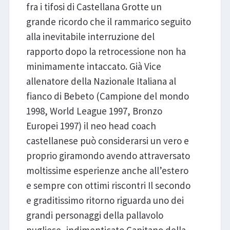
fra i tifosi di Castellana Grotte un
grande ricordo che il rammarico seguito
alla inevitabile interruzione del
rapporto dopo la retrocessione non ha
minimamente intaccato. Già Vice
allenatore della Nazionale Italiana al
fianco di Bebeto (Campione del mondo
1998, World League 1997, Bronzo
Europei 1997) il neo head coach
castellanese può considerarsi un vero e
proprio giramondo avendo attraversato
moltissime esperienze anche all’estero
e sempre con ottimi riscontri Il secondo
e graditissimo ritorno riguarda uno dei
grandi personaggi della pallavolo