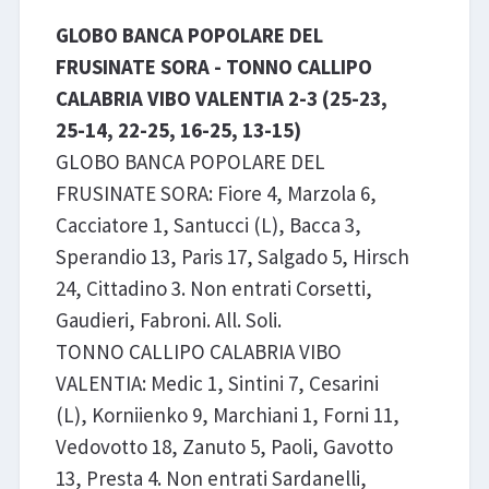
GLOBO BANCA POPOLARE DEL
FRUSINATE SORA - TONNO CALLIPO
CALABRIA VIBO VALENTIA 2-3 (25-23,
25-14, 22-25, 16-25, 13-15)
GLOBO BANCA POPOLARE DEL
FRUSINATE SORA: Fiore 4, Marzola 6,
Cacciatore 1, Santucci (L), Bacca 3,
Sperandio 13, Paris 17, Salgado 5, Hirsch
24, Cittadino 3. Non entrati Corsetti,
Gaudieri, Fabroni. All. Soli.
TONNO CALLIPO CALABRIA VIBO
VALENTIA: Medic 1, Sintini 7, Cesarini
(L), Korniienko 9, Marchiani 1, Forni 11,
Vedovotto 18, Zanuto 5, Paoli, Gavotto
13, Presta 4. Non entrati Sardanelli,