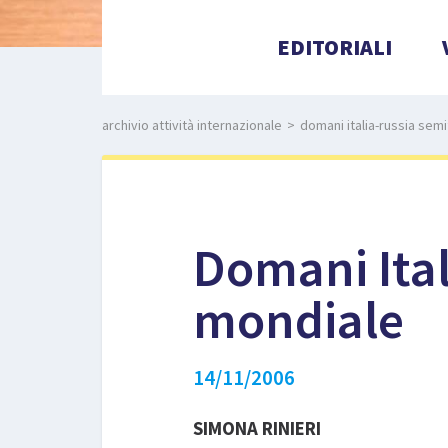
EDITORIALI
archivio attività internazionale
>
domani italia-russia sem
Domani Ital
mondiale
14/11/2006
SIMONA RINIERI