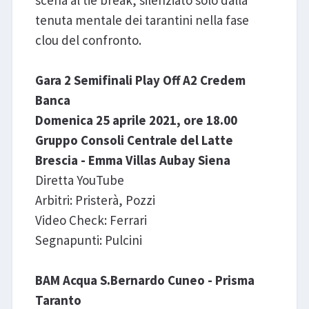
tenuta mentale dei tarantini nella fase
clou del confronto.
Gara 2 Semifinali Play Off A2 Credem
Banca
Domenica 25 aprile 2021, ore 18.00
Gruppo Consoli Centrale del Latte
Brescia - Emma Villas Aubay Siena
Diretta YouTube
Arbitri: Pristerà, Pozzi
Video Check: Ferrari
Segnapunti: Pulcini
BAM Acqua S.Bernardo Cuneo - Prisma
Taranto