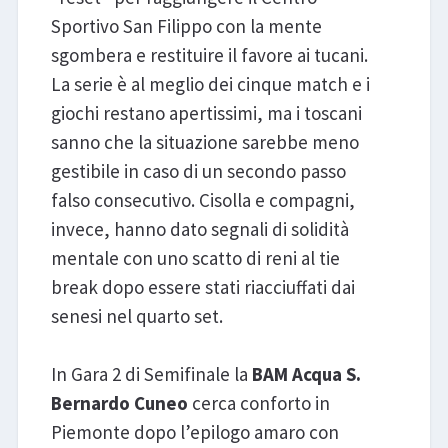
Sportivo San Filippo con la mente
sgombera e restituire il favore ai tucani.
La serie è al meglio dei cinque match e i
giochi restano apertissimi, ma i toscani
sanno che la situazione sarebbe meno
gestibile in caso di un secondo passo
falso consecutivo. Cisolla e compagni,
invece, hanno dato segnali di solidità
mentale con uno scatto di reni al tie
break dopo essere stati riacciuffati dai
senesi nel quarto set.
In Gara 2 di Semifinale la
BAM Acqua S.
Bernardo Cuneo
cerca conforto in
Piemonte dopo l’epilogo amaro con