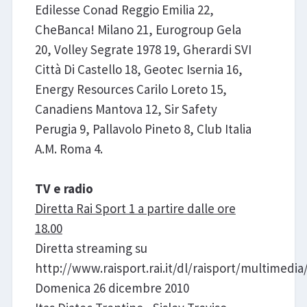
Edilesse Conad Reggio Emilia 22,
CheBanca! Milano 21, Eurogroup Gela
20, Volley Segrate 1978 19, Gherardi SVI
Città Di Castello 18, Geotec Isernia 16,
Energy Resources Carilo Loreto 15,
Canadiens Mantova 12, Sir Safety
Perugia 9, Pallavolo Pineto 8, Club Italia
A.M. Roma 4.
TV e radio
Diretta Rai Sport 1 a partire dalle ore
18.00
Diretta streaming su
http://www.raisport.rai.it/dl/raisport/multimedia
Domenica 26 dicembre 2010