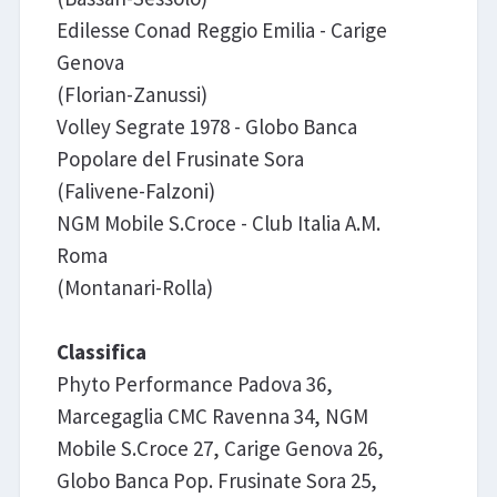
Edilesse Conad Reggio Emilia - Carige
Genova
(Florian-Zanussi)
Volley Segrate 1978 - Globo Banca
Popolare del Frusinate Sora
(Falivene-Falzoni)
NGM Mobile S.Croce - Club Italia A.M.
Roma
(Montanari-Rolla)
Classifica
Phyto Performance Padova 36,
Marcegaglia CMC Ravenna 34, NGM
Mobile S.Croce 27, Carige Genova 26,
Globo Banca Pop. Frusinate Sora 25,