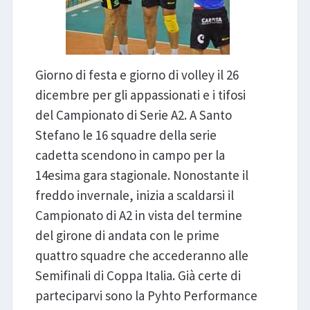
Giorno di festa e giorno di volley il 26
dicembre per gli appassionati e i tifosi
del Campionato di Serie A2. A Santo
Stefano le 16 squadre della serie
cadetta scendono in campo per la
14esima gara stagionale. Nonostante il
freddo invernale, inizia a scaldarsi il
Campionato di A2 in vista del termine
del girone di andata con le prime
quattro squadre che accederanno alle
Semifinali di Coppa Italia. Già certe di
parteciparvi sono la Pyhto Performance