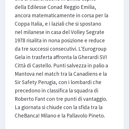
della Edilesse Conad Reggio Emilia,
ancora matematicamente in corsa per la
Coppa Italia, e i laziali che si spostano
nel milanese in casa del Volley Segrate
1978 risalita in nona posizione e reduce
da tre successi consecutivi. L'Eurogroup
Gela in trasferta affronta la Gherardi SVI
Città di Castello. Punti salvezza in palio a
Mantova nel match tra la Canadiens e la
Sir Safety Perugia, con i lombardi che
precedono in classifica la squadra di
Roberto Fant con tre punti di vantaggio.
La giornata si chiude con la sfida tra la
CheBanca! Milano e la Pallavolo Pineto.