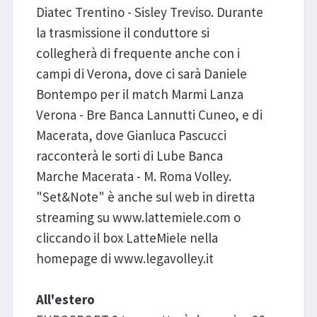
Diatec Trentino - Sisley Treviso. Durante
la trasmissione il conduttore si
collegherà di frequente anche con i
campi di Verona, dove ci sarà Daniele
Bontempo per il match Marmi Lanza
Verona - Bre Banca Lannutti Cuneo, e di
Macerata, dove Gianluca Pascucci
racconterà le sorti di Lube Banca
Marche Macerata - M. Roma Volley.
"Set&Note" è anche sul web in diretta
streaming su www.lattemiele.com o
cliccando il box LatteMiele nella
homepage di www.legavolley.it
All'estero