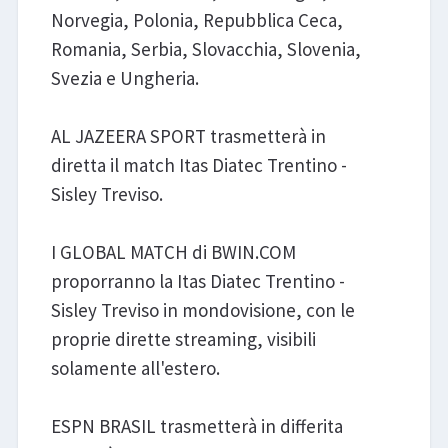
Norvegia, Polonia, Repubblica Ceca,
Romania, Serbia, Slovacchia, Slovenia,
Svezia e Ungheria.
AL JAZEERA SPORT trasmetterà in
diretta il match Itas Diatec Trentino -
Sisley Treviso.
I GLOBAL MATCH di BWIN.COM
proporranno la Itas Diatec Trentino -
Sisley Treviso in mondovisione, con le
proprie dirette streaming, visibili
solamente all'estero.
ESPN BRASIL trasmetterà in differita