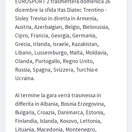
EUROSPORT 2 trasmetterà domenica 26
dicembre la sfida Itas Diatec Trentino -
Sisley Treviso in diretta in Armenia,
Austria, Azerbaigian, Belgio, Bielorussia,
Cipro, Francia, Georgia, Germania,
Grecia, Irlanda, Israele, Kazakistan,
Libano, Lussemburgo, Malta, Moldavia,
Olanda, Portogallo, Regno Unito,
Russia, Spagna, Svizzera, Turchia e
Ucraina.
Al termine la gara verrà trasmessa in
differita in Albania, Bosnia Erzegovina,
Bulgaria, Croazia, Danimarca, Estonia,
Finlandia, Islanda, Kosovo, Lettonia,
Lituania, Macedonia, Montenegro,