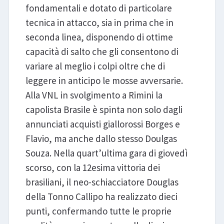
fondamentali e dotato di particolare
tecnica in attacco, sia in prima che in
seconda linea, disponendo di ottime
capacità di salto che gli consentono di
variare al meglio i colpi oltre che di
leggere in anticipo le mosse avversarie.
Alla VNL in svolgimento a Rimini la
capolista Brasile è spinta non solo dagli
annunciati acquisti giallorossi Borges e
Flavio, ma anche dallo stesso Doulgas
Souza. Nella quart’ultima gara di giovedì
scorso, con la 12esima vittoria dei
brasiliani, il neo-schiacciatore Douglas
della Tonno Callipo ha realizzato dieci
punti, confermando tutte le proprie