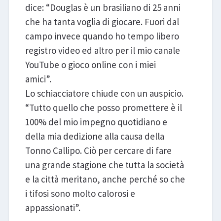
dice: “Douglas è un brasiliano di 25 anni
che ha tanta voglia di giocare. Fuori dal
campo invece quando ho tempo libero
registro video ed altro per il mio canale
YouTube o gioco online con i miei
amici”.
Lo schiacciatore chiude con un auspicio.
“Tutto quello che posso promettere è il
100% del mio impegno quotidiano e
della mia dedizione alla causa della
Tonno Callipo. Ciò per cercare di fare
una grande stagione che tutta la società
e la città meritano, anche perché so che
i tifosi sono molto calorosi e
appassionati”.