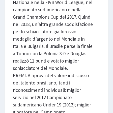
Nazionale nella FIVB World League, nel
campionato sudamericano e nella
Grand Champions Cup del 2017. Quindi
nel 2018, un’altra grande soddisfazione
per lo schiacciatore giallorosso:
medaglia d’argento nel Mondiale in
Italia e Bulgaria. Il Brasile perse la finale
a Torino con la Polonia 3-0 e Douglas
realizzò 11 punti e votato miglior
schiacciatore del Mondiale.
PREMI. A riprova del valore indiscusso
del talento brasiliano, tanti i
riconoscimenti individuali: miglior
servizio nel 2012 Campionato
sudamericano Under 19 (2012); miglior
giocatore nel Campionato