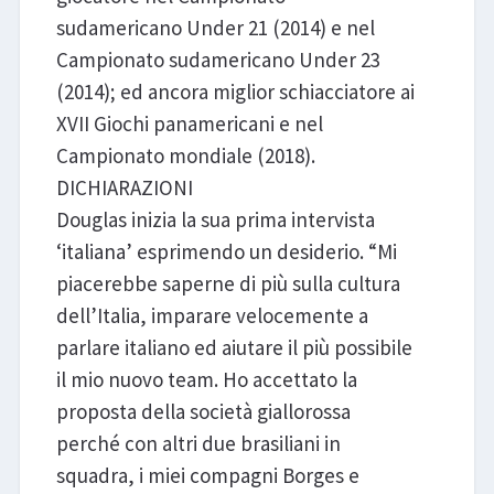
sudamericano Under 21 (2014) e nel
Campionato sudamericano Under 23
(2014); ed ancora miglior schiacciatore ai
XVII Giochi panamericani e nel
Campionato mondiale (2018).
DICHIARAZIONI
Douglas inizia la sua prima intervista
‘italiana’ esprimendo un desiderio. “Mi
piacerebbe saperne di più sulla cultura
dell’Italia, imparare velocemente a
parlare italiano ed aiutare il più possibile
il mio nuovo team. Ho accettato la
proposta della società giallorossa
perché con altri due brasiliani in
squadra, i miei compagni Borges e