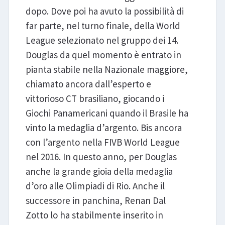
dopo. Dove poi ha avuto la possibilità di
far parte, nel turno finale, della World
League selezionato nel gruppo dei 14.
Douglas da quel momento è entrato in
pianta stabile nella Nazionale maggiore,
chiamato ancora dall’esperto e
vittorioso CT brasiliano, giocando i
Giochi Panamericani quando il Brasile ha
vinto la medaglia d’argento. Bis ancora
con l’argento nella FIVB World League
nel 2016. In questo anno, per Douglas
anche la grande gioia della medaglia
d’oro alle Olimpiadi di Rio. Anche il
successore in panchina, Renan Dal
Zotto lo ha stabilmente inserito in