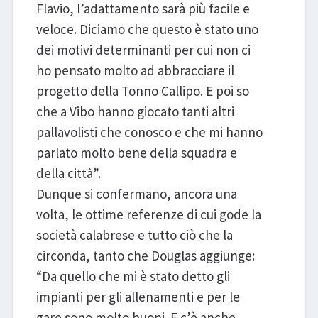
Flavio, l’adattamento sarà più facile e
veloce. Diciamo che questo è stato uno
dei motivi determinanti per cui non ci
ho pensato molto ad abbracciare il
progetto della Tonno Callipo. E poi so
che a Vibo hanno giocato tanti altri
pallavolisti che conosco e che mi hanno
parlato molto bene della squadra e
della città”.
Dunque si confermano, ancora una
volta, le ottime referenze di cui gode la
società calabrese e tutto ciò che la
circonda, tanto che Douglas aggiunge:
“Da quello che mi è stato detto gli
impianti per gli allenamenti e per le
gare sono molto buoni. E c’è anche