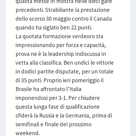
qualità messe in mostra nelle dieci gare
precedenti. Strabiliante la prestazione
dello scorso 30 maggio contro il Canada
quando ha siglato ben 22 punti.
La quotata formazione verdeoro sta
impressionando per forza e capacità,
prova ne è la leadership indiscussa in
vetta alla classifica. Ben undici le vittorie
in dodici partite disputate, per un totale
di 35 punti. Proprio ieri pomeriggio il
Brasile ha affrontato l’Italia
imponendosi per 3-1. Per chiudere
questa lunga fase di qualificazione
sfiderà la Russia e la Germania, prima di
semifinali e finale del prossimo
weekend.