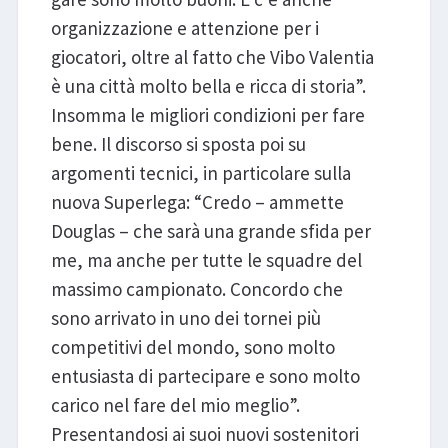
organizzazione e attenzione per i
giocatori, oltre al fatto che Vibo Valentia
è una città molto bella e ricca di storia”.
Insomma le migliori condizioni per fare
bene. Il discorso si sposta poi su
argomenti tecnici, in particolare sulla
nuova Superlega: “Credo – ammette
Douglas – che sarà una grande sfida per
me, ma anche per tutte le squadre del
massimo campionato. Concordo che
sono arrivato in uno dei tornei più
competitivi del mondo, sono molto
entusiasta di partecipare e sono molto
carico nel fare del mio meglio”.
Presentandosi ai suoi nuovi sostenitori