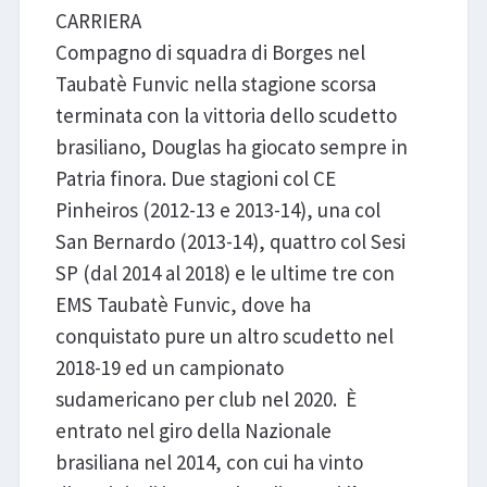
CARRIERA
Compagno di squadra di Borges nel
Taubatè Funvic nella stagione scorsa
terminata con la vittoria dello scudetto
brasiliano, Douglas ha giocato sempre in
Patria finora. Due stagioni col CE
Pinheiros (2012-13 e 2013-14), una col
San Bernardo (2013-14), quattro col Sesi
SP (dal 2014 al 2018) e le ultime tre con
EMS Taubatè Funvic, dove ha
conquistato pure un altro scudetto nel
2018-19 ed un campionato
sudamericano per club nel 2020. È
entrato nel giro della Nazionale
brasiliana nel 2014, con cui ha vinto