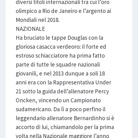
diversi titoli internazionali tra cui l’oro
olimpico a Rio de Janeiro e l’argento ai
Mondiali nel 2018.
NAZIONALE
Ha bruciato le tappe Douglas con la
gloriosa casacca verdeoro: il forte ed
estroso schiacciatore ha prima fatto
parte di tutte le squadre nazionali
giovanili, e nel 2013 dunque a soli 18
anni era con la Rappresentativa Under
21 sotto la guida dell’allenatore Percy
Oncken, vincendo un Campionato
sudamericano. Da lì a poco perfino il
leggendario allenatore Bernardinho si è
accorto di lui, chiamandolo per la prima
volta nella Nazionale maggiore l’anno