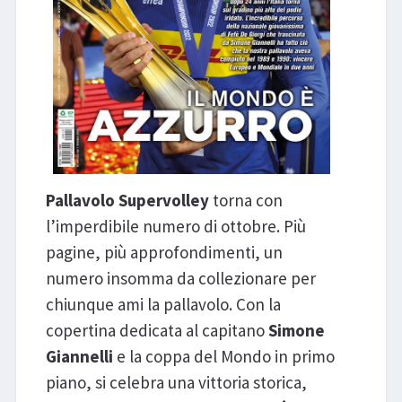
Pallavolo Supervolley
torna con
l’imperdibile numero di ottobre. Più
pagine, più approfondimenti, un
numero insomma da collezionare per
chiunque ami la pallavolo. Con la
copertina dedicata al capitano
Simone
Giannelli
e la coppa del Mondo in primo
piano, si celebra una vittoria storica,