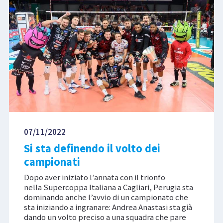
07/11/2022
Si sta definendo il volto dei
campionati
Dopo aver iniziato l’annata con il trionfo
nella Supercoppa Italiana a Cagliari, Perugia sta
dominando anche l’avvio di un campionato che
sta iniziando a ingranare: Andrea Anastasi sta già
dando un volto preciso a una squadra che pare