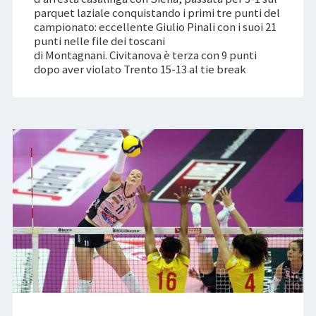
parquet laziale conquistando i primi tre punti del
campionato: eccellente Giulio Pinali con i suoi 21
punti nelle file dei toscani
di Montagnani. Civitanova è terza con 9 punti
dopo aver violato Trento 15-13 al tie break