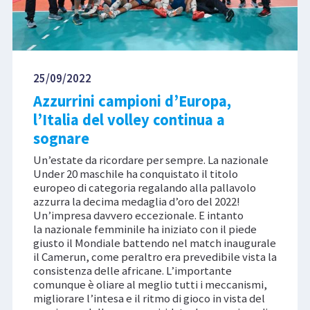
25/09/2022
Azzurrini campioni d’Europa,
l’Italia del volley continua a
sognare
Un’estate da ricordare per sempre. La nazionale
Under 20 maschile ha conquistato il titolo
europeo di categoria regalando alla pallavolo
azzurra la decima medaglia d’oro del 2022!
Un’impresa davvero eccezionale. E intanto
la nazionale femminile ha iniziato con il piede
giusto il Mondiale battendo nel match inaugurale
il Camerun, come peraltro era prevedibile vista la
consistenza delle africane. L’importante
comunque è oliare al meglio tutti i meccanismi,
migliorare l’intesa e il ritmo di gioco in vista del