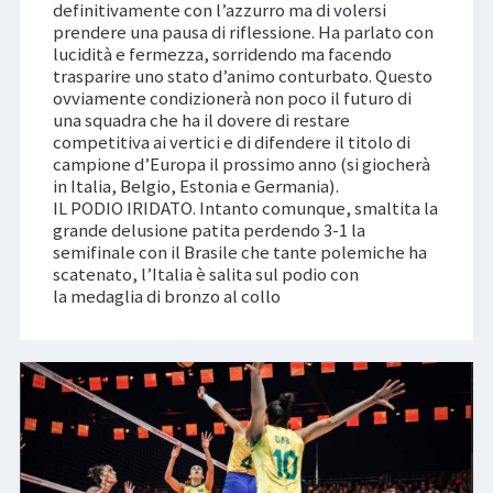
definitivamente con l’azzurro ma di volersi
prendere una pausa di riflessione. Ha parlato con
lucidità e fermezza, sorridendo ma facendo
trasparire uno stato d’animo conturbato. Questo
ovviamente condizionerà non poco il futuro di
una squadra che ha il dovere di restare
competitiva ai vertici e di difendere il titolo di
campione d’Europa il prossimo anno (si giocherà
in Italia, Belgio, Estonia e Germania).
IL PODIO IRIDATO. Intanto comunque, smaltita la
grande delusione patita perdendo 3-1 la
semifinale con il Brasile che tante polemiche ha
scatenato, l’Italia è salita sul podio con
la medaglia di bronzo al collo