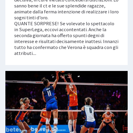
sanno bene il ct e le sue splendide ragazze,
animate dalla ferma intenzione di realizzare i loro
sogni tinti d’oro.
QUANTE SORPRESE! Se volevate lo spettacolo
in SuperLega, eccovi accontentati. Anche la
seconda giornata ha offerto spunti degni di
interesse e risultati decisamente inattesi. Innanzi
tutto ha confermato che Verona è squadra con gli
attributi....