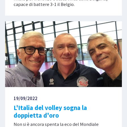
capace di battere 3-1 il Belgio.
19/09/2022
L'Italia del volley sogna la
doppietta d'oro
Non si è ancora spenta la eco del Mondiale