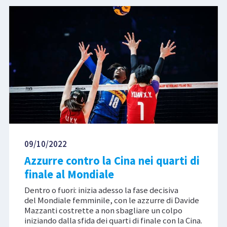
09/10/2022
Azzurre contro la Cina nei quarti di
finale al Mondiale
Dentro o fuori: inizia adesso la fase decisiva
del Mondiale femminile, con le azzurre di Davide
Mazzanti costrette a non sbagliare un colpo
iniziando dalla sfida dei quarti di finale con la Cina.