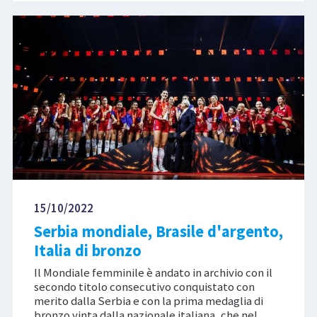
15/10/2022
Serbia mondiale, Brasile d'argento,
Italia di bronzo
Il Mondiale femminile è andato in archivio con il
secondo titolo consecutivo conquistato con
merito dalla Serbia e con la prima medaglia di
bronzo vinta dalla nazionale italiana, che nel