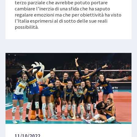
terzo parziale che avrebbe potuto portare
cambiare l’inerzia di una sfida che ha saputo
regalare emozioni ma che per obiettività ha visto
l’Italia esprimersi al di sotto delle sue reali
possibilità.
11/10/2022