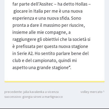
far parte dell’Assitec – ha detto Hollas –
giocare in Italia per me è una nuova
esperienza e una nuova sfida. Sono
pronta a dare il massimo per riuscire,
insieme alle mie compagne, a
raggiungere gli obiettivi che la società si
è prefissata per questa nuova stagione
in Serie A2. Ho sentito parlare bene del
club e del campionato, quindi mi
aspetto una grande stagione“.
precedente:
julia kavalenka a vicenza
volley mercato
successivo:
giorgia sironi a martignacco