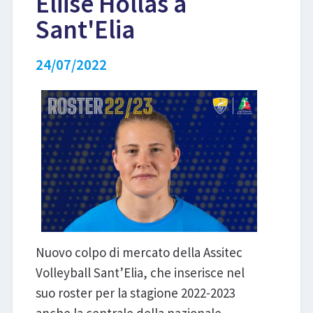
Eliise Hollas a
Sant'Elia
LIBRI
24/07/2022
Nuovo colpo di mercato della Assitec
Volleyball Sant’Elia, che inserisce nel
suo roster per la stagione 2022-2023