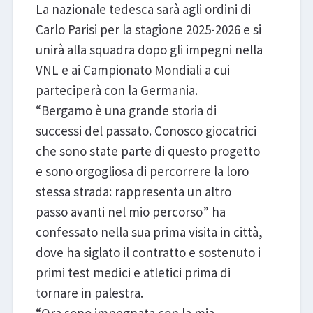
La nazionale tedesca sarà agli ordini di
Carlo Parisi per la stagione 2025-2026 e si
unirà alla squadra dopo gli impegni nella
VNL e ai Campionato Mondiali a cui
parteciperà con la Germania.
“Bergamo è una grande storia di
successi del passato. Conosco giocatrici
che sono state parte di questo progetto
e sono orgogliosa di percorrere la loro
stessa strada: rappresenta un altro
passo avanti nel mio percorso” ha
confessato nella sua prima visita in città,
dove ha siglato il contratto e sostenuto i
primi test medici e atletici prima di
tornare in palestra.
“Ora sono impegnata con la mia