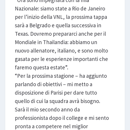
Nazionale: siamo state a Rio de Janeiro
per l’inizio della VNL, la prossima tappa
sarà a Belgrado e quella successiva in
Texas. Dovremo prepararci anche per il
Mondiale in Thailandia: abbiamo un
nuovo allenatore, italiano, e sono molto
gasata per le esperienze importanti che
faremo questa estate”.
“Per la prossima stagione – ha aggiunto
parlando di obiettivi – mi metto a
disposizione di Parisi per dare tutto
quello di cui la squadra avrà bisogno.
Sarà il mio secondo anno da
professionista dopo il college e mi sento
pronta a competere nel miglior