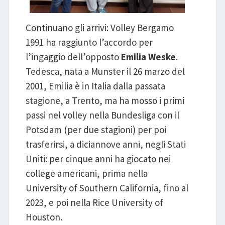
Continuano gli arrivi: Volley Bergamo
1991 ha raggiunto l’accordo per
l’ingaggio dell’opposto
Emilia Weske
.
Tedesca, nata a Munster il 26 marzo del
2001, Emilia è in Italia dalla passata
stagione, a Trento, ma ha mosso i primi
passi nel volley nella Bundesliga con il
Potsdam (per due stagioni) per poi
trasferirsi, a diciannove anni, negli Stati
Uniti: per cinque anni ha giocato nei
college americani, prima nella
University of Southern California, fino al
2023, e poi nella Rice University of
Houston.