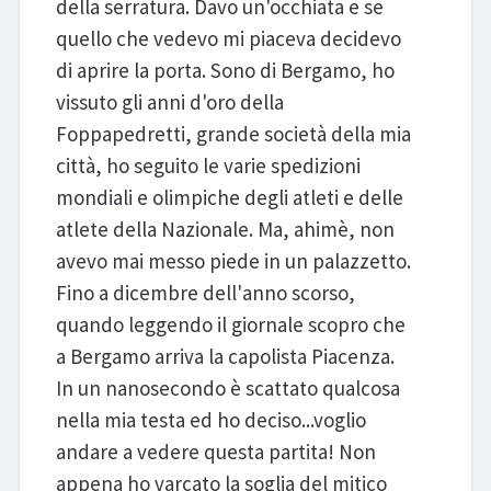
della serratura. Davo un'occhiata e se
quello che vedevo mi piaceva decidevo
di aprire la porta. Sono di Bergamo, ho
vissuto gli anni d'oro della
Foppapedretti, grande società della mia
città, ho seguito le varie spedizioni
mondiali e olimpiche degli atleti e delle
atlete della Nazionale. Ma, ahimè, non
avevo mai messo piede in un palazzetto.
Fino a dicembre dell'anno scorso,
quando leggendo il giornale scopro che
a Bergamo arriva la capolista Piacenza.
In un nanosecondo è scattato qualcosa
nella mia testa ed ho deciso...voglio
andare a vedere questa partita! Non
appena ho varcato la soglia del mitico