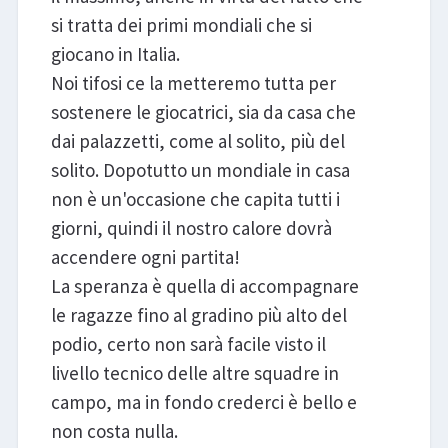
si tratta dei primi mondiali che si
giocano in Italia.
Noi tifosi ce la metteremo tutta per
sostenere le giocatrici, sia da casa che
dai palazzetti, come al solito, più del
solito. Dopotutto un mondiale in casa
non è un'occasione che capita tutti i
giorni, quindi il nostro calore dovrà
accendere ogni partita!
La speranza è quella di accompagnare
le ragazze fino al gradino più alto del
podio, certo non sarà facile visto il
livello tecnico delle altre squadre in
campo, ma in fondo crederci è bello e
non costa nulla.