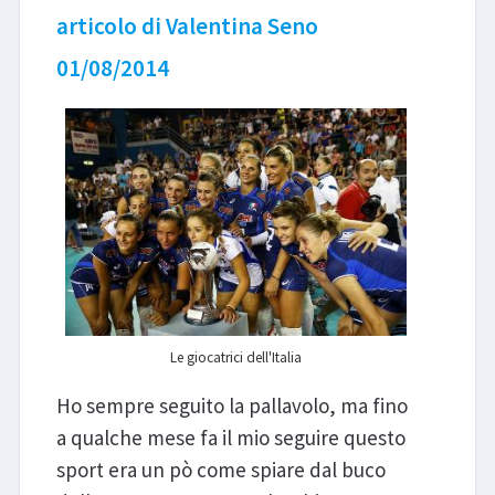
articolo di Valentina Seno
LIBRI
01/08/2014
Le giocatrici dell'Italia
Ho sempre seguito la pallavolo, ma fino
a qualche mese fa il mio seguire questo
sport era un pò come spiare dal buco