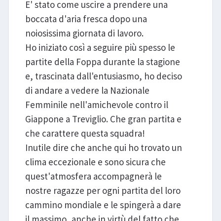
E' stato come uscire a prendere una
boccata d'aria fresca dopo una
noiosissima giornata di lavoro.
Ho iniziato così a seguire più spesso le
partite della Foppa durante la stagione
e, trascinata dall'entusiasmo, ho deciso
di andare a vedere la Nazionale
Femminile nell'amichevole contro il
Giappone a Treviglio. Che gran partita e
che carattere questa squadra!
Inutile dire che anche qui ho trovato un
clima eccezionale e sono sicura che
quest'atmosfera accompagnerà le
nostre ragazze per ogni partita del loro
cammino mondiale e le spingerà a dare
il massimo, anche in virtù del fatto che