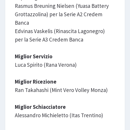
Rasmus Breuning Nielsen (Yuasa Battery
Grottazzolina) per la Serie A2 Credem
Banca
Edvinas Vaskelis (Rinascita Lagonegro)
per la Serie A3 Credem Banca
Miglior Servizio
Luca Spirito (Rana Verona)
Miglior Ricezione
Ran Takahashi (Mint Vero Volley Monza)
Miglior Schiacciatore
Alessandro Michieletto (Itas Trentino)