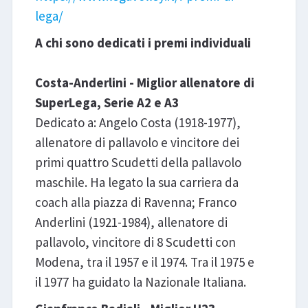
lega/
A chi sono dedicati i premi individuali
Costa-Anderlini - Miglior allenatore di
SuperLega, Serie A2 e A3
Dedicato a: Angelo Costa (1918-1977),
allenatore di pallavolo e vincitore dei
primi quattro Scudetti della pallavolo
maschile. Ha legato la sua carriera da
coach alla piazza di Ravenna; Franco
Anderlini (1921-1984), allenatore di
pallavolo, vincitore di 8 Scudetti con
Modena, tra il 1957 e il 1974. Tra il 1975 e
il 1977 ha guidato la Nazionale Italiana.