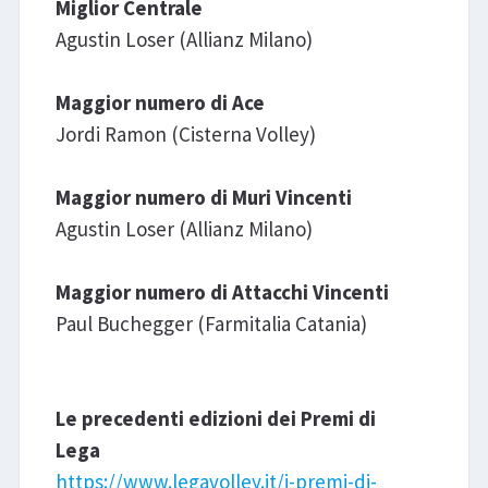
Miglior Centrale
Agustin Loser (Allianz Milano)
Maggior numero di Ace
Jordi Ramon (Cisterna Volley)
Maggior numero di Muri Vincenti
Agustin Loser (Allianz Milano)
Maggior numero di Attacchi Vincenti
Paul Buchegger (Farmitalia Catania)
Le precedenti edizioni dei Premi di
Lega
https://www.legavolley.it/i-premi-di-