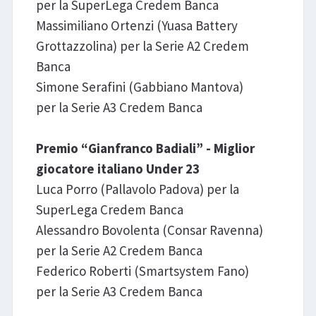
per la SuperLega Credem Banca
Massimiliano Ortenzi (Yuasa Battery
Grottazzolina) per la Serie A2 Credem
Banca
Simone Serafini (Gabbiano Mantova)
per la Serie A3 Credem Banca
Premio “Gianfranco Badiali” - Miglior
giocatore italiano Under 23
Luca Porro (Pallavolo Padova) per la
SuperLega Credem Banca
Alessandro Bovolenta (Consar Ravenna)
per la Serie A2 Credem Banca
Federico Roberti (Smartsystem Fano)
per la Serie A3 Credem Banca