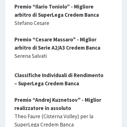
Premio “Ilario Toniolo” - Migliore
arbitro di SuperLega Credem Banca
Stefano Cesare
Premio “Cesare Massaro” - Miglior
arbitro di Serie A2/A3 Credem Banca
Serena Salvati
Classifiche Individuali di Rendimento
– SuperLega Credem Banca
Premio “Andrej Kuznetsov” - Miglior
realizzatore in assoluto
Theo Faure (Cisterna Volley) per la
SuperLega Credem Banca