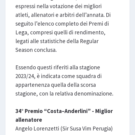
espressi nella votazione dei migliori
atleti, allenatori e arbitri dell’annata. Di
seguito l’elenco completo dei Premi di
Lega, compresi quelli di rendimento,
legati alle statistiche della Regular
Season conclusa.
Essendo questi riferiti alla stagione
2023/24, è indicata come squadra di
appartenenza quella della scorsa
stagione, con la relativa denominazione.
34° Premio “Costa–Anderlini” - Miglior
allenatore
Angelo Lorenzetti (Sir Susa Vim Perugia)