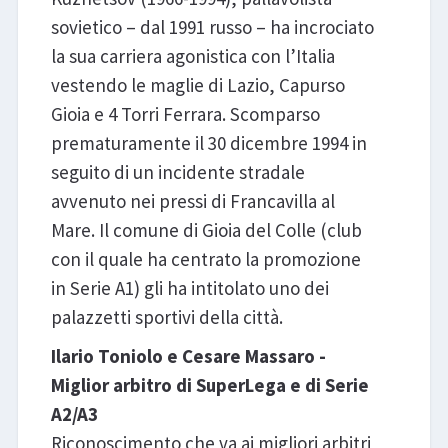
sovietico – dal 1991 russo – ha incrociato
la sua carriera agonistica con l’Italia
vestendo le maglie di Lazio, Capurso
Gioia e 4 Torri Ferrara. Scomparso
prematuramente il 30 dicembre 1994 in
seguito di un incidente stradale
avvenuto nei pressi di Francavilla al
Mare. Il comune di Gioia del Colle (club
con il quale ha centrato la promozione
in Serie A1) gli ha intitolato uno dei
palazzetti sportivi della città.
Ilario Toniolo e Cesare Massaro -
Miglior arbitro di SuperLega e di Serie
A2/A3
Riconoscimento che va ai migliori arbitri