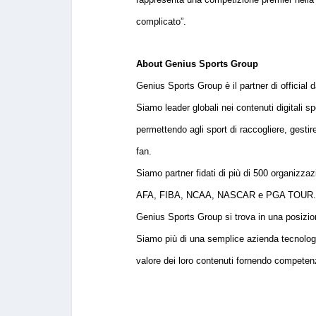
complicato”.
About Genius Sports Group
Genius Sports Group è il partner di official 
Siamo leader globali nei contenuti digitali sp
permettendo agli sport di raccogliere, gestire
fan.
Siamo partner fidati di più di 500 organizza
AFA, FIBA, NCAA, NASCAR e PGA TOUR
Genius Sports Group si trova in una posizion
Siamo più di una semplice azienda tecnologica
valore dei loro contenuti fornendo competen