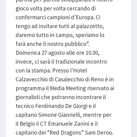
gioco volta per volta cercando di
confermarci campioni d'Europa. Ci
tengo ad invitare tutti al palazzetto,
daremo tutto in campo, speriamo lo
farà anche il nostro pubblico”.
Domenica 27 agosto alle ore 10.30,
invece, ci sarà il tradizionale incontro
con la stampa. Presso l'Hotel
Calzavecchio di Casalecchio di Reno è in
programma il Media Meeting riservato ai
giornalisti che potranno incontrare il
tecnico Ferdinando De Giorgi e il
capitano Simone Giannelli, mentre per
il Belgio il CT Emanuele Zanini e il
capitano dei “Red Dragons” Sam Deroo.