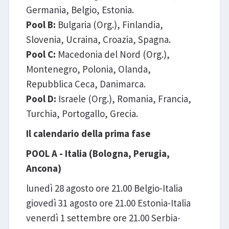
Germania, Belgio, Estonia.
Pool B:
Bulgaria (Org.), Finlandia,
Slovenia, Ucraina, Croazia, Spagna.
Pool C:
Macedonia del Nord (Org.),
Montenegro, Polonia, Olanda,
Repubblica Ceca, Danimarca.
Pool D:
Israele (Org.), Romania, Francia,
Turchia, Portogallo, Grecia.
Il calendario della prima fase
POOL A - Italia (Bologna, Perugia,
Ancona)
lunedì 28 agosto ore 21.00 Belgio-Italia
giovedì 31 agosto ore 21.00 Estonia-Italia
venerdì 1 settembre ore 21.00 Serbia-