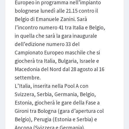
Europeo in programma nell’impianto
bolognese lunedì alle 21.15 contro il
Belgio di Emanuele Zanini. Sarà
l’incontro numero 41 tra Italia e Belgio,
in quella che sarà la gara inaugurale
dell’edizione numero 33 del
Campionato Europeo maschile che si
giocherà tra Italia, Bulgaria, Israele e
Macedonia del Nord dal 28 agosto al 16
settembre.
L’Italia, inserita nella Pool A con
Svizzera, Serbia, Germania, Belgio,
Estonia, giocherà le gare della Fase a
Gironi tra Bologna (gara d’apertura col
Belgio), Perugia (Estonia e Serbia) e
Ancona (Svizzera e Germania).