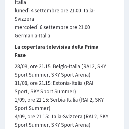
Italia
lunedì 4 settembre ore 21.00 Italia-
Svizzera
mercoledì 6 settembre ore 21.00
Germania-Italia
La copertura televisiva della Prima
Fase
28/08, ore 21.15: Belgio-Italia (RAI 2, SKY
Sport Summer, SKY Sport Arena)
31/08, ore 21.15: Estonia-Italia (RAI
Sport, SKY Sport Summer)
1/09, ore 21.15: Serbia-Italia (RAI 2, SKY
Sport Summer)
4/09, ore 21.15: Italia-Svizzera (RAI 2, SKY
Sport Summer, SKY Sport Arena)