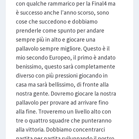
con qualche rammarico per la Final4 ma
è successo anche l'anno scorso, sono
cose che succedono e dobbiamo
prenderle come spunto per andare
sempre più in alto e giocare una
pallavolo sempre migliore. Questo è il
mio secondo Europeo, il primo è andato
benissimo, questo sarà completamente
diverso con più pressioni giocando in
casa ma sarà bellissimo, di fronte alla
nostra gente. Dovremo giocare la nostra
pallavolo per provare ad arrivare fino
alla fine. Troveremo un livello alto con
tre o quattro squadre che punteranno
alla vittoria. Dobbiamo concentrarci
partita per partita sviluppando il nostro