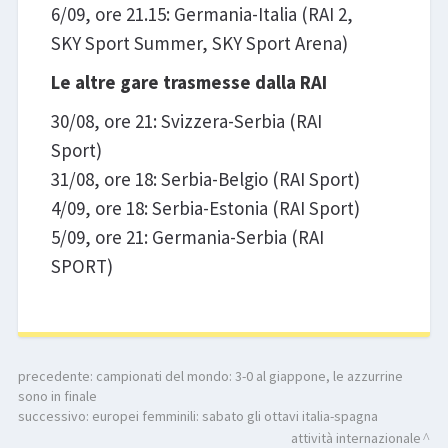
6/09, ore 21.15: Germania-Italia (RAI 2,
SKY Sport Summer, SKY Sport Arena)
Le altre gare trasmesse dalla RAI
30/08, ore 21: Svizzera-Serbia (RAI
Sport)
31/08, ore 18: Serbia-Belgio (RAI Sport)
4/09, ore 18: Serbia-Estonia (RAI Sport)
5/09, ore 21: Germania-Serbia (RAI
SPORT)
precedente:
campionati del mondo: 3-0 al giappone, le azzurrine
sono in finale
successivo:
europei femminili: sabato gli ottavi italia-spagna
attività internazionale