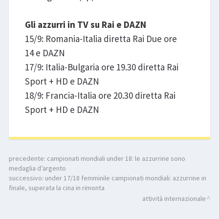
Gli azzurri in TV su Rai e DAZN
15/9: Romania-Italia diretta Rai Due ore
14 e DAZN
17/9: Italia-Bulgaria ore 19.30 diretta Rai
Sport + HD e DAZN
18/9: Francia-Italia ore 20.30 diretta Rai
Sport + HD e DAZN
precedente:
campionati mondiali under 18: le azzurrine sono
medaglia d’argento
successivo:
under 17/18 femminile campionati mondiali: azzurrine in
finale, superata la cina in rimonta
attività internazionale