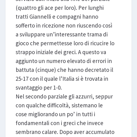
(quattro gli ace per loro). Per lunghi
tratti Giannelli e compagni hanno
sofferto in ricezione non riuscendo così
a sviluppare un’interessante trama di
gioco che permettesse loro di ricucire lo
strappo iniziale dei greci. A questo va
aggiunto un numero elevato di errori in
battuta (cinque) che hanno decretato il
25-17 con il quale l’Italia si è trovata in
svantaggio per 1-0.
Nel secondo parziale gli azzurri, seppur
con qualche difficoltà, sistemano le
cose migliorando un po’ in tutti i
fondamentali con i greci che invece
sembrano calare. Dopo aver accumulato