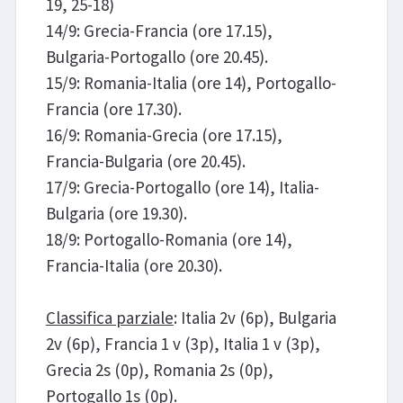
19, 25-18)
14/9: Grecia-Francia (ore 17.15),
Bulgaria-Portogallo (ore 20.45).
15/9: Romania-Italia (ore 14), Portogallo-
Francia (ore 17.30).
16/9: Romania-Grecia (ore 17.15),
Francia-Bulgaria (ore 20.45).
17/9: Grecia-Portogallo (ore 14), Italia-
Bulgaria (ore 19.30).
18/9: Portogallo-Romania (ore 14),
Francia-Italia (ore 20.30).
Classifica parziale
: Italia 2v (6p), Bulgaria
2v (6p), Francia 1 v (3p), Italia 1 v (3p),
Grecia 2s (0p), Romania 2s (0p),
Portogallo 1s (0p).