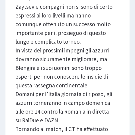
Zaytsev e compagni non si sono di certo
espressi ai loro livelli ma hanno
comunque ottenuto un successo molto
importante per il prosieguo di questo
lungo e complicato torneo.
In vista dei prossimi impegni gli azzurri
dovranno sicuramente migliorare, ma
Blengini e i suoi uomini sono troppo
esperti per non conoscere le insidie di
questa rassegna continentale.
Domani per l’Italia giornata di riposo, gli
azzurri torneranno in campo domenica
alle ore 14 contro la Romania in diretta
su RaiDue e DAZN
Tornando al match, il CT ha effettuato