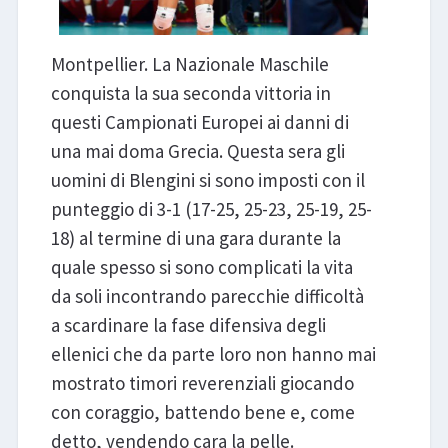
Montpellier. La Nazionale Maschile
conquista la sua seconda vittoria in
questi Campionati Europei ai danni di
una mai doma Grecia. Questa sera gli
uomini di Blengini si sono imposti con il
punteggio di 3-1 (17-25, 25-23, 25-19, 25-
18) al termine di una gara durante la
quale spesso si sono complicati la vita
da soli incontrando parecchie difficoltà
a scardinare la fase difensiva degli
ellenici che da parte loro non hanno mai
mostrato timori reverenziali giocando
con coraggio, battendo bene e, come
detto, vendendo cara la pelle.