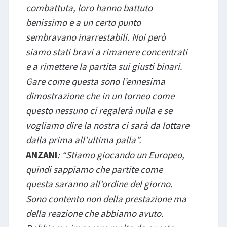
combattuta, loro hanno battuto
benissimo e a un certo punto
sembravano inarrestabili. Noi però
siamo stati bravi a rimanere concentrati
e a rimettere la partita sui giusti binari.
Gare come questa sono l’ennesima
dimostrazione che in un torneo come
questo nessuno ci regalerà nulla e se
vogliamo dire la nostra ci sarà da lottare
dalla prima all’ultima palla”.
ANZANI
: “Stiamo giocando un Europeo,
quindi sappiamo che partite come
questa saranno all’ordine del giorno.
Sono contento non della prestazione ma
della reazione che abbiamo avuto.