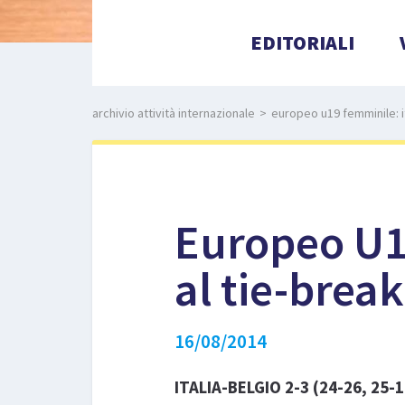
EDITORIALI
archivio attività internazionale
>
europeo u19 femminile: it
Europeo U19
al tie-break
16/08/2014
ITALIA-BELGIO 2-3 (24-26, 25-1