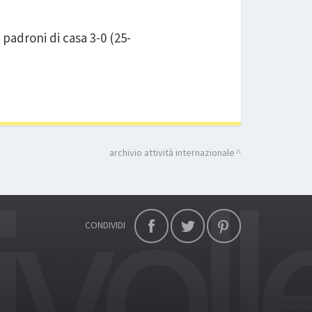
 padroni di casa 3-0 (25-
archivio attività internazionale
CONDIVIDI