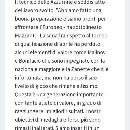
Il tecnico delle Azzurrine è soddisfatto
del lavoro svolto: "Abbiamo fatto una
buona preparazione e siamo pronti per
affrontare l'Europeo - ha sottolineato
Mazzanti - La squadra rispetto al torneo
di qualificazione di aprile ha perduto
alcuni elementi di valore come Malinov
e Bonifacio che sono impegnate con la
nazionale maggiore e la Zanette che si è
infortunata, ma non ha perso il suo
livello di gioco che rimane altissimo.
Questa è una generazione importante
con tante atlete di valore, in grado di
raggiungere i migliori risultati. I nostri
obiettivi di medaglia e forse più sono
rimasti inalterati. Siamo inseriti in un