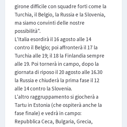
girone difficile con squadre forti come la
Turchia, il Belgio, la Russia e la Slovenia,
ma siamo convinti delle nostre
possibilità".
L'Italia esordirà il 16 agosto alle 14
contro il Belgio; poi affronterà il 17 la
Turchia alle 19; il 18 la Finlandia sempre
alle 19. Poi tornerà in campo, dopo la
giornata di riposo il 20 agosto alle 16.30
la Russia e chiuderà la prima fase il 12
alle 14 contro la Slovenia.
L'altro raggruppamento si giocherà a
Tartu in Estonia (che ospiterà anche la
fase finale) e vedrà in campo:
Repubblica Ceca, Bulgaria, Grecia,