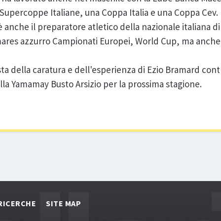
Supercoppe Italiane, una Coppa Italia e una Coppa Cev.
anche il preparatore atletico della nazionale italiana di
mares azzurro Campionati Europei, World Cup, ma anche 
ta della caratura e dell'esperienza di Ezio Bramard cont
della Yamamay Busto Arsizio per la prossima stagione.
RICERCHE
SITE MAP