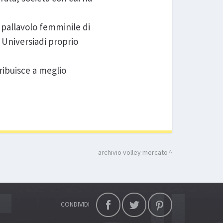
 pallavolo femminile di
Universiadi proprio
ribuisce a meglio
archivio volley mercato
CONDIVIDI