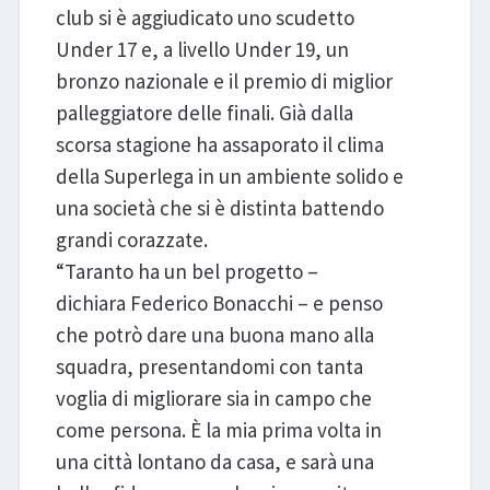
club si è aggiudicato uno scudetto
Under 17 e, a livello Under 19, un
bronzo nazionale e il premio di miglior
palleggiatore delle finali. Già dalla
scorsa stagione ha assaporato il clima
della Superlega in un ambiente solido e
una società che si è distinta battendo
grandi corazzate.
“Taranto ha un bel progetto –
dichiara Federico Bonacchi – e penso
che potrò dare una buona mano alla
squadra, presentandomi con tanta
voglia di migliorare sia in campo che
come persona. È la mia prima volta in
una città lontano da casa, e sarà una