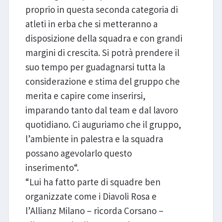
proprio in questa seconda categoria di
atleti in erba che si metteranno a
disposizione della squadra e con grandi
margini di crescita. Si potrà prendere il
suo tempo per guadagnarsi tutta la
considerazione e stima del gruppo che
merita e capire come inserirsi,
imparando tanto dal team e dal lavoro
quotidiano. Ci auguriamo che il gruppo,
l’ambiente in palestra e la squadra
possano agevolarlo questo
inserimento“.
“Lui ha fatto parte di squadre ben
organizzate come i Diavoli Rosa e
l’Allianz Milano – ricorda Corsano –