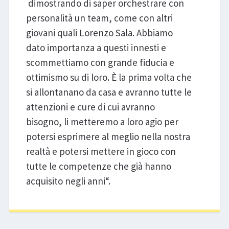
dimostrando di saper orchestrare con
personalità un team, come con altri
giovani quali Lorenzo Sala. Abbiamo
dato importanza a questi innesti e
scommettiamo con grande fiducia e
ottimismo su di loro. È la prima volta che
si allontanano da casa e avranno tutte le
attenzioni e cure di cui avranno
bisogno, li metteremo a loro agio per
potersi esprimere al meglio nella nostra
realtà e potersi mettere in gioco con
tutte le competenze che già hanno
acquisito negli anni“.