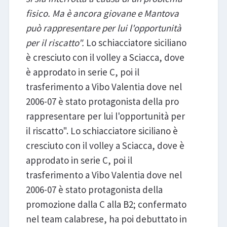
fisico. Ma è ancora giovane e Mantova
può rappresentare per lui l'opportunità
per il riscatto".
Lo schiacciatore siciliano
è cresciuto con il volley a Sciacca, dove
è approdato in serie C, poi il
trasferimento a Vibo Valentia dove nel
2006-07 è stato protagonista della pro
rappresentare per lui l'opportunità per
il riscatto". Lo schiacciatore siciliano è
cresciuto con il volley a Sciacca, dove è
approdato in serie C, poi il
trasferimento a Vibo Valentia dove nel
2006-07 è stato protagonista della
promozione dalla C alla B2; confermato
nel team calabrese, ha poi debuttato in