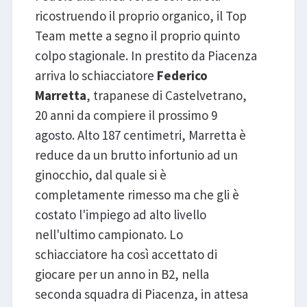
ricostruendo il proprio organico, il Top
Team mette a segno il proprio quinto
colpo stagionale. In prestito da Piacenza
arriva lo schiacciatore
Federico
Marretta
, trapanese di Castelvetrano,
20 anni da compiere il prossimo 9
agosto. Alto 187 centimetri, Marretta è
reduce da un brutto infortunio ad un
ginocchio, dal quale si è
completamente rimesso ma che gli è
costato l'impiego ad alto livello
nell'ultimo campionato. Lo
schiacciatore ha così accettato di
giocare per un anno in B2, nella
seconda squadra di Piacenza, in attesa