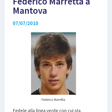
Federico Marretta a
Mantova
LIBRI
07/07/2010
Federico Marretta
Fedele alla linea verde con cui sta