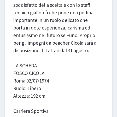
soddisfatto della scelta e con lo staff
tecnico gialloblù che pone una pedina
importante in un ruolo delicato che
porta in dote esperienza, carisma ed
entusiasmo nel futuro sei+uno. Proprio
per gli impegni da beacher Cicola sarà a
disposizione di Lattari dal 31 agosto.
LA SCHEDA
FOSCO CICOLA
Roma 02/07/1974
Ruolo: Libero
Altezza: 192 cm
Carriera Sportiva