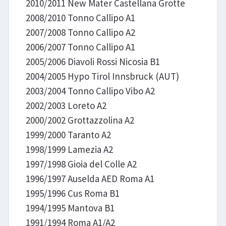
2010/2011 New Mater Castellana Grotte
2008/2010 Tonno Callipo A1
2007/2008 Tonno Callipo A2
2006/2007 Tonno Callipo A1
2005/2006 Diavoli Rossi Nicosia B1
2004/2005 Hypo Tirol Innsbruck (AUT)
2003/2004 Tonno Callipo Vibo A2
2002/2003 Loreto A2
2000/2002 Grottazzolina A2
1999/2000 Taranto A2
1998/1999 Lamezia A2
1997/1998 Gioia del Colle A2
1996/1997 Auselda AED Roma A1
1995/1996 Cus Roma B1
1994/1995 Mantova B1
1991/1994 Roma A1/A2