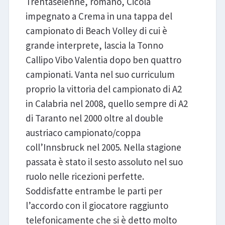
Trentaseienne, romano, Cicola
impegnato a Crema in una tappa del
campionato di Beach Volley di cui è
grande interprete, lascia la Tonno
Callipo Vibo Valentia dopo ben quattro
campionati. Vanta nel suo curriculum
proprio la vittoria del campionato di A2
in Calabria nel 2008, quello sempre di A2
di Taranto nel 2000 oltre al double
austriaco campionato/coppa
coll’Innsbruck nel 2005. Nella stagione
passata è stato il sesto assoluto nel suo
ruolo nelle ricezioni perfette.
Soddisfatte entrambe le parti per
l’accordo con il giocatore raggiunto
telefonicamente che si è detto molto