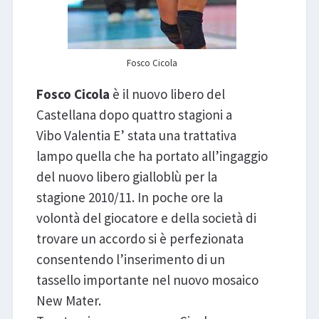
Fosco Cicola
Fosco Cicola
è il nuovo libero del
Castellana dopo quattro stagioni a
Vibo Valentia E’ stata una trattativa
lampo quella che ha portato all’ingaggio
del nuovo libero gialloblù per la
stagione 2010/11. In poche ore la
volontà del giocatore e della società di
trovare un accordo si è perfezionata
consentendo l’inserimento di un
tassello importante nel nuovo mosaico
New Mater.