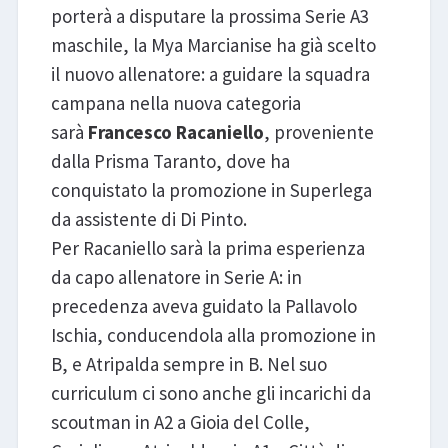
porterà a disputare la prossima Serie A3
maschile, la Mya Marcianise ha già scelto
il nuovo allenatore: a guidare la squadra
campana nella nuova categoria
sarà
Francesco Racaniello
, proveniente
dalla Prisma Taranto, dove ha
conquistato la promozione in Superlega
da assistente di Di Pinto.
Per Racaniello sarà la prima esperienza
da capo allenatore in Serie A: in
precedenza aveva guidato la Pallavolo
Ischia, conducendola alla promozione in
B, e Atripalda sempre in B. Nel suo
curriculum ci sono anche gli incarichi da
scoutman in A2 a Gioia del Colle,