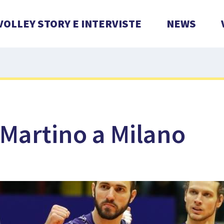
VOLLEY STORY E INTERVISTE
NEWS
 Martino a Milano