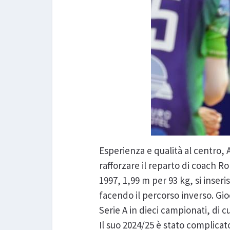
Esperienza e qualità al centro, 
rafforzare il reparto di coach 
1997, 1,99 m per 93 kg, si inse
facendo il percorso inverso. Gi
Serie A in dieci campionati, di c
Il suo 2024/25 è stato complicat