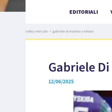
EDITORIALI
volley mercato
>
gabriele di martino a milano
Gabriele Di
12/06/2025