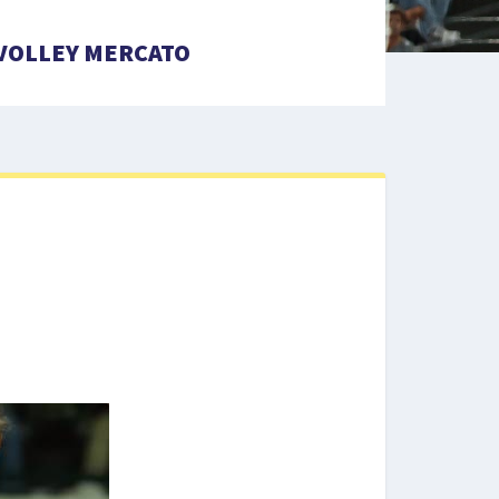
VOLLEY MERCATO