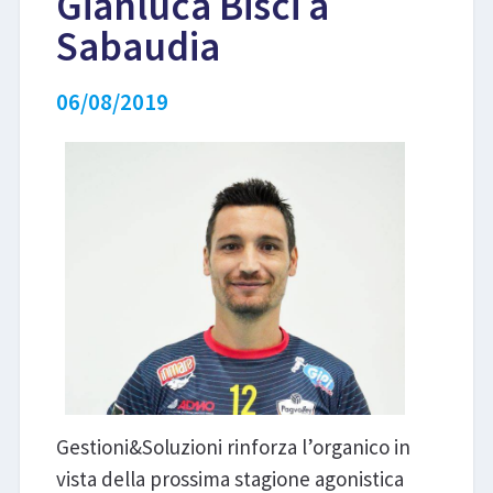
Gianluca Bisci a
Sabaudia
LIBRI
06/08/2019
Gestioni&Soluzioni rinforza l’organico in
vista della prossima stagione agonistica