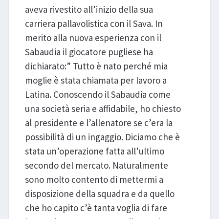
aveva rivestito all’inizio della sua
carriera pallavolistica con il Sava. In
merito alla nuova esperienza con il
Sabaudia il giocatore pugliese ha
dichiarato:” Tutto è nato perché mia
moglie è stata chiamata per lavoro a
Latina. Conoscendo il Sabaudia come
una società seria e affidabile, ho chiesto
al presidente e l’allenatore se c’era la
possibilità di un ingaggio. Diciamo che è
stata un’operazione fatta all’ultimo
secondo del mercato. Naturalmente
sono molto contento di mettermi a
disposizione della squadra e da quello
che ho capito c’è tanta voglia di fare