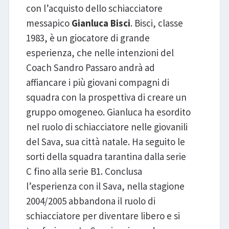
con l’acquisto dello schiacciatore
messapico
Gianluca Bisci
. Bisci, classe
1983, è un giocatore di grande
esperienza, che nelle intenzioni del
Coach Sandro Passaro andrà ad
affiancare i più giovani compagni di
squadra con la prospettiva di creare un
gruppo omogeneo. Gianluca ha esordito
nel ruolo di schiacciatore nelle giovanili
del Sava, sua città natale. Ha seguito le
sorti della squadra tarantina dalla serie
C fino alla serie B1. Conclusa
l’esperienza con il Sava, nella stagione
2004/2005 abbandona il ruolo di
schiacciatore per diventare libero e si