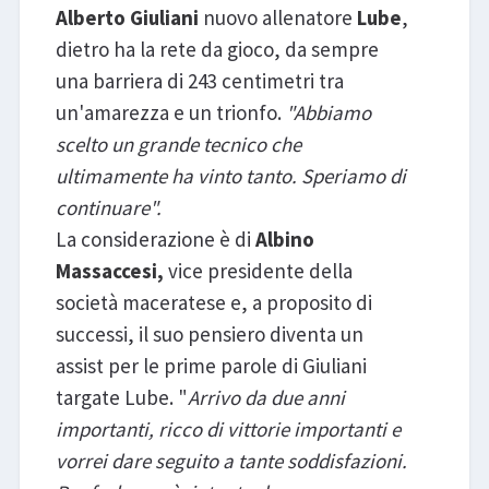
Alberto Giuliani
nuovo allenatore
Lube
,
dietro ha la rete da gioco, da sempre
una barriera di 243 centimetri tra
un'amarezza e un trionfo.
"Abbiamo
scelto un grande tecnico che
ultimamente ha vinto tanto. Speriamo di
continuare".
La considerazione è di
Albino
Massaccesi,
vice presidente della
società maceratese e, a proposito di
successi, il suo pensiero diventa un
assist per le prime parole di Giuliani
targate Lube. "
Arrivo da due anni
importanti, ricco di vittorie importanti e
vorrei dare seguito a tante soddisfazioni.