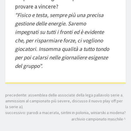
provare a vincere?
"Fisico e testa, sempre più una precisa
gestione delle energie. Saremo
impegnati su tutti i fronti ed è evidente
che, per risparmiare forze, ci vogliono
giocatori. Insomma qualità a tutto tondo
per poi calarsi nelle giornaliere esigenze
del gruppo".
precedente:
assemblea delle associate della lega pallavolo serie a.
ammissioni al campionato più severe, discusso il nuovo play off per
la serie a1
successivo:
parodi a macerata, sintini in polonia, winiarski a modena?
archivio campionato maschile