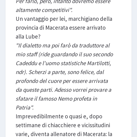
Per farlo, però, intanto dovremo essere
altamente competitivi".
Un vantaggio per lei, marchigiano della
provincia di Macerata essere arrivato
alla Lube?
"Il dialetto ma poi farò da traduttore al
mio staff (ride guardando il suo secondo
Cadeddu e l'uomo statistiche Martilotti,
ndr). Scherzi a parte, sono felice, dal
profondo del cuore per essere arrivata
da queste parti. Adesso vorrei provare a
sfatare il famoso Nemo profeta in
Patria".
Imprevedibilmente o quasi e, dopo
settimane di chiacchiere e vicissitudini
varie, diventa allenatore di Macerata: la