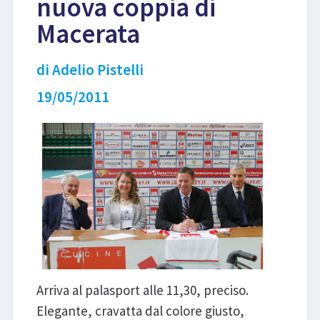
nuova coppia di
Macerata
LIBRI
di Adelio Pistelli
19/05/2011
Arriva al palasport alle 11,30, preciso.
Elegante, cravatta dal colore giusto,