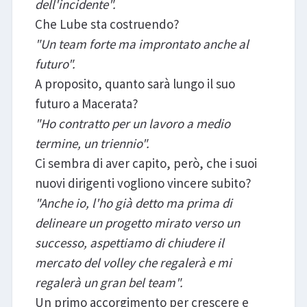
dell'incidente".
Che Lube sta costruendo?
"Un team forte ma improntato anche al
futuro".
A proposito, quanto sarà lungo il suo
futuro a Macerata?
"Ho contratto per un lavoro a medio
termine, un triennio".
Ci sembra di aver capito, però, che i suoi
nuovi dirigenti vogliono vincere subito?
"Anche io, l'ho già detto ma prima di
delineare un progetto mirato verso un
successo, aspettiamo di chiudere il
mercato del volley che regalerà e mi
regalerà un gran bel team".
Un primo accorgimento per crescere e