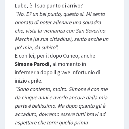
Lube, è il suo punto di arrivo?
"No. E? un bel punto, questo si. Mi sento
onorato di poter allenare una squadra
che, vista la vicinanza con San Severino
Marche (la sua cittadina), sento anche un
po' mia, da subito".
E con lei, per il dopo Cuneo, anche
Simone Parodi,
al momento in
infermeria dopo il grave infortunio di
inizio aprile.
"Sono contento, molto. Simone è con me
da cinque anni e averlo ancora dalla mia
parte è bellissimo. Ma dopo quanto gli è
accaduto, dovremo essere tutti bravi ad
aspettare che torni quello prima