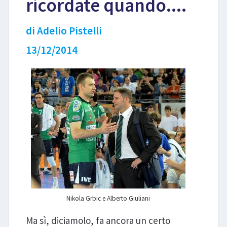
ricordate quando....
LIBRI
di Adelio Pistelli
13/12/2014
Nikola Grbic e Alberto Giuliani
Ma sì, diciamolo, fa ancora un certo