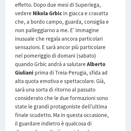
effetto. Dopo due mesi di Superlega,
vedere
Nikola Grbic
in giacca e cravatta
che, a bordo campo, guarda, consiglia e
non palleggiarno a me. E' immagine
inusuale che regala ancora particolari
sensazioni. E sarà ancor più particolare
nel pomeriggio di domani (sabato)
quando Grbic andrà a salutare
Alberto
Giuliani
prima di Treia-Perugia, sfida ad
alta quota emotiva e spettacolare. Già,
sarà una sorta di ritorno al passato
considerato che le due formazioni sono
state le grandi protagoniste dell'ultima
finale scudetto. Ma in questa occasione,
il guardare indietro è qualcosa di