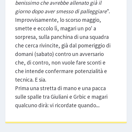
benissimo che avrebbe allenato già il
giorno dopo aver smesso di palleggiare
".
Improvvisamente, lo scorso maggio,
smette e eccolo lì, magari un po' a
sorpresa, sulla panchina di una squadra
che cerca rivincite, già dal pomeriggio di
domani (sabato) contro un avversario
che, di contro, non vuole fare sconti e
che intende confermare potenzialità e
tecnica. E sia.
Prima una stretta di mano e una pacca
sulle spalle tra Giuliani e Grbic e magari
qualcuno dirà: vi ricordate quando...