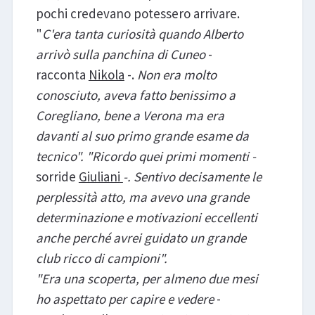
pochi credevano potessero arrivare.
"
C'era tanta curiosità quando Alberto
arrivò sulla panchina di Cuneo
-
racconta
Nikola
-.
Non era molto
conosciuto, aveva fatto benissimo a
Coregliano, bene a Verona ma era
davanti al suo primo grande esame da
tecnico". "Ricordo quei primi momenti -
sorride
Giuliani
-. Sentivo decisamente le
perplessità atto, ma avevo una grande
determinazione e motivazioni eccellenti
anche perché avrei guidato un grande
club ricco di campioni".
"Era una scoperta, per almeno due mesi
ho aspettato per capire e vedere
-