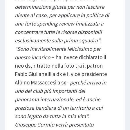
determinazione giusta per non lasciare
niente al caso, per applicare la politica di
una forte spending review finalizzata a
concentrare tutte le risorse disponibili
esclusivamente sulla prima squadra”.
“Sono inevitabilmente felicissimo per
questo incarico
– ha invece dichiarato il
neo ds, ritratto nella foto tra il patron
Fabio Giulianelli a dx e il vice presidente
Albino Massaccesi a sx -
perché arrivo in
uno dei club più importanti del
panorama internazionale, ed è anche
preziosa bandiera di un territorio a cui
sono legato da tutta la mia vita”.
Giuseppe Cormio verrà presentato