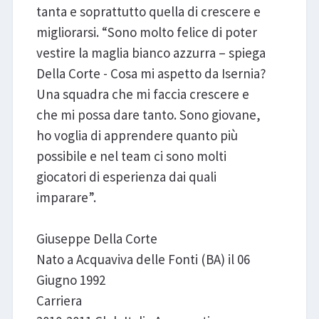
tanta e soprattutto quella di crescere e
migliorarsi. “Sono molto felice di poter
vestire la maglia bianco azzurra – spiega
Della Corte - Cosa mi aspetto da Isernia?
Una squadra che mi faccia crescere e
che mi possa dare tanto. Sono giovane,
ho voglia di apprendere quanto più
possibile e nel team ci sono molti
giocatori di esperienza dai quali
imparare”.
Giuseppe Della Corte
Nato a Acquaviva delle Fonti (BA) il 06
Giugno 1992
Carriera