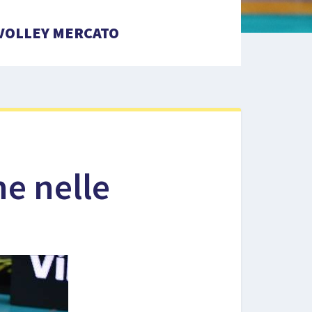
VOLLEY MERCATO
ne nelle