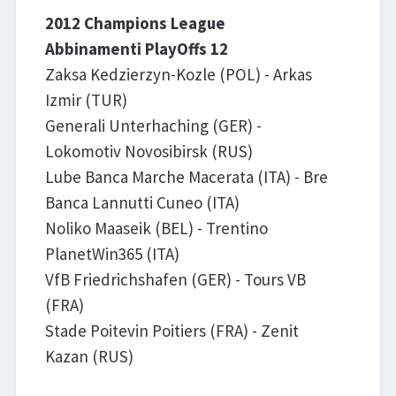
2012 Champions League
Abbinamenti PlayOffs 12
Zaksa Kedzierzyn-Kozle (POL) - Arkas
Izmir (TUR)
Generali Unterhaching (GER) -
Lokomotiv Novosibirsk (RUS)
Lube Banca Marche Macerata (ITA) - Bre
Banca Lannutti Cuneo (ITA)
Noliko Maaseik (BEL) - Trentino
PlanetWin365 (ITA)
VfB Friedrichshafen (GER) - Tours VB
(FRA)
Stade Poitevin Poitiers (FRA) - Zenit
Kazan (RUS)