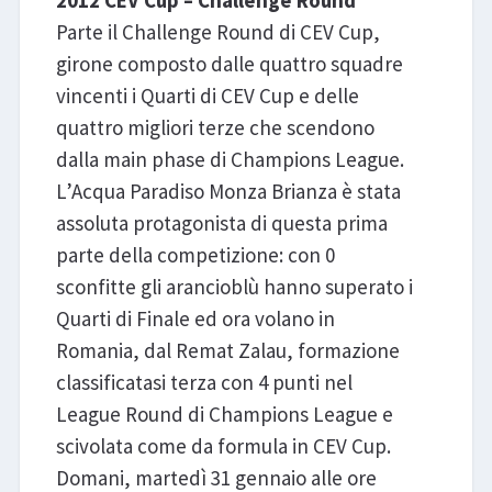
Parte il Challenge Round di CEV Cup,
girone composto dalle quattro squadre
vincenti i Quarti di CEV Cup e delle
quattro migliori terze che scendono
dalla main phase di Champions League.
L’Acqua Paradiso Monza Brianza è stata
assoluta protagonista di questa prima
parte della competizione: con 0
sconfitte gli arancioblù hanno superato i
Quarti di Finale ed ora volano in
Romania, dal Remat Zalau, formazione
classificatasi terza con 4 punti nel
League Round di Champions League e
scivolata come da formula in CEV Cup.
Domani, martedì 31 gennaio alle ore