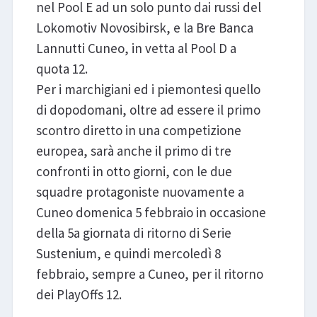
nel Pool E ad un solo punto dai russi del
Lokomotiv Novosibirsk, e la Bre Banca
Lannutti Cuneo, in vetta al Pool D a
quota 12.
Per i marchigiani ed i piemontesi quello
di dopodomani, oltre ad essere il primo
scontro diretto in una competizione
europea, sarà anche il primo di tre
confronti in otto giorni, con le due
squadre protagoniste nuovamente a
Cuneo domenica 5 febbraio in occasione
della 5a giornata di ritorno di Serie
Sustenium, e quindi mercoledì 8
febbraio, sempre a Cuneo, per il ritorno
dei PlayOffs 12.