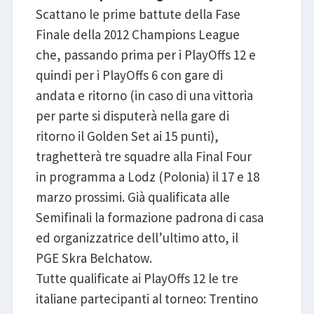
Scattano le prime battute della Fase
Finale della 2012 Champions League
che, passando prima per i PlayOffs 12 e
quindi per i PlayOffs 6 con gare di
andata e ritorno (in caso di una vittoria
per parte si disputerà nella gare di
ritorno il Golden Set ai 15 punti),
traghetterà tre squadre alla Final Four
in programma a Lodz (Polonia) il 17 e 18
marzo prossimi. Già qualificata alle
Semifinali la formazione padrona di casa
ed organizzatrice dell’ultimo atto, il
PGE Skra Belchatow.
Tutte qualificate ai PlayOffs 12 le tre
italiane partecipanti al torneo: Trentino