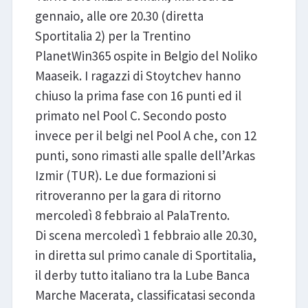
gennaio, alle ore 20.30 (diretta
Sportitalia 2) per la Trentino
PlanetWin365 ospite in Belgio del Noliko
Maaseik. I ragazzi di Stoytchev hanno
chiuso la prima fase con 16 punti ed il
primato nel Pool C. Secondo posto
invece per il belgi nel Pool A che, con 12
punti, sono rimasti alle spalle dell’Arkas
Izmir (TUR). Le due formazioni si
ritroveranno per la gara di ritorno
mercoledì 8 febbraio al PalaTrento.
Di scena mercoledì 1 febbraio alle 20.30,
in diretta sul primo canale di Sportitalia,
il derby tutto italiano tra la Lube Banca
Marche Macerata, classificatasi seconda