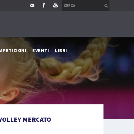
MPETIZIONI
EVENTI
LIBRI
VOLLEY MERCATO