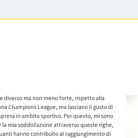
re diverso ma non meno forte, rispetto alla
una Champions League, ma lasciano il gusto di
resa in ambito sportivo. Per questo, mi sono
e la mia soddisfazione attraverso queste righe,
uanti hanno contribuito al raggiungimento di