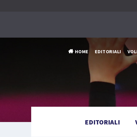
HOME
EDITORIALI
VOL
EDITORIALI