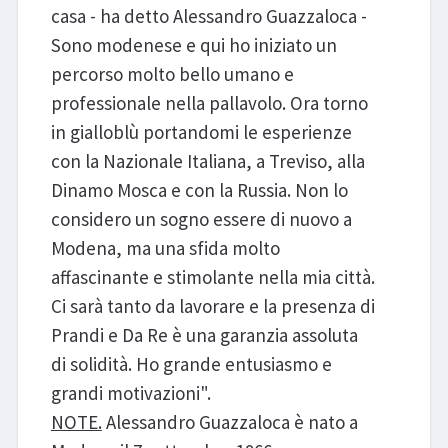
casa - ha detto Alessandro Guazzaloca -
Sono modenese e qui ho iniziato un
percorso molto bello umano e
professionale nella pallavolo. Ora torno
in gialloblù portandomi le esperienze
con la Nazionale Italiana, a Treviso, alla
Dinamo Mosca e con la Russia. Non lo
considero un sogno essere di nuovo a
Modena, ma una sfida molto
affascinante e stimolante nella mia città.
Ci sarà tanto da lavorare e la presenza di
Prandi e Da Re è una garanzia assoluta
di solidità. Ho grande entusiasmo e
grandi motivazioni".
NOTE.
Alessandro Guazzaloca è nato a