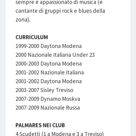
sempre è appassionato di musica (è
cantante di gruppi rock e blues della
zona).
CURRICULUM
1999-2000 Daytona Modena
2000 Nazionale Italiana Under 23
2000-2003 Daytona Modena
2001-2002 Nazionale Italiana
2001-2002 Daytona Modena
2003-2007 Sisley Treviso
2007-2009 Dynamo Moskva
2007-2009 Nazionale Russa
PALMARES NEI CLUB
4 Scudetti (1 a Modena e 3 a Treviso)