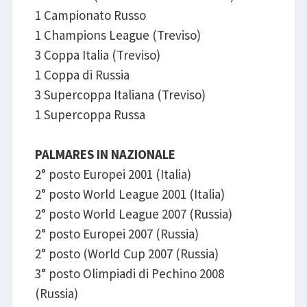
1 Campionato Russo
1 Champions League (Treviso)
3 Coppa Italia (Treviso)
1 Coppa di Russia
3 Supercoppa Italiana (Treviso)
1 Supercoppa Russa
PALMARES IN NAZIONALE
2° posto Europei 2001 (Italia)
2° posto World League 2001 (Italia)
2° posto World League 2007 (Russia)
2° posto Europei 2007 (Russia)
2° posto (World Cup 2007 (Russia)
3° posto Olimpiadi di Pechino 2008
(Russia)