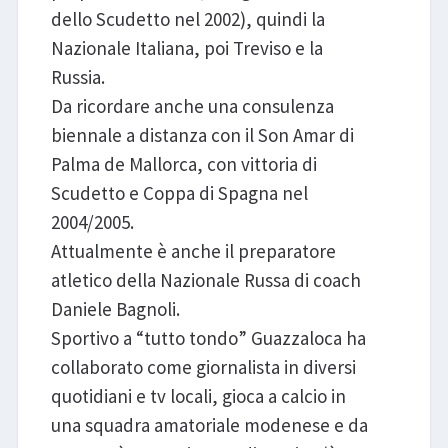
dello Scudetto nel 2002), quindi la
Nazionale Italiana, poi Treviso e la
Russia.
Da ricordare anche una consulenza
biennale a distanza con il Son Amar di
Palma de Mallorca, con vittoria di
Scudetto e Coppa di Spagna nel
2004/2005.
Attualmente è anche il preparatore
atletico della Nazionale Russa di coach
Daniele Bagnoli.
Sportivo a “tutto tondo” Guazzaloca ha
collaborato come giornalista in diversi
quotidiani e tv locali, gioca a calcio in
una squadra amatoriale modenese e da