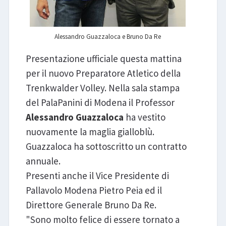
Alessandro Guazzaloca e Bruno Da Re
Presentazione ufficiale questa mattina
per il nuovo Preparatore Atletico della
Trenkwalder Volley. Nella sala stampa
del PalaPanini di Modena il Professor
Alessandro Guazzaloca
ha vestito
nuovamente la maglia gialloblù.
Guazzaloca ha sottoscritto un contratto
annuale.
Presenti anche il Vice Presidente di
Pallavolo Modena Pietro Peia ed il
Direttore Generale Bruno Da Re.
"Sono molto felice di essere tornato a