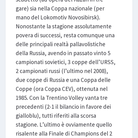
gare) sia nella Coppa nazionale (per
mano del Lokomotiv Novosibirsk).
Nonostante la stagione assolutamente
povera di successi, resta comunque una
delle principali realtà pallavolistiche
della Russia, avendo in passato vinto 5
campionati sovietici, 3 coppe dell’URSS,
2 campionati russi (l’ultimo nel 2008),
due coppe di Russia e una Coppa delle
Coppe (ora Coppa CEV), ottenuta nel
1985. Con la Trentino Volley vanta tre
precedenti (2-1 il bilancio in favore dei
gialloblu), tutti riferiti alla scorsa
stagione. L’ultimo è ovviamente quello
risalente alla Finale di Champions del 2