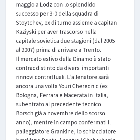
maggio a Lodz con lo splendido
successo per 3-0 della squadra di
Stoytchev, ex di turno assieme a capitan
Kaziyski per aver trascorso nella
capitale sovietica due stagioni (dal 2005
al 2007) prima di arrivare a Trento.
Il mercato estivo della Dinamo è stato
contraddistinto da diversi importanti
rinnovi contrattuali. L’allenatore sarà
ancora una volta Youri Cherednic (ex
Bologna, Ferrara e Macerata in Italia,
subentrato al precedente tecnico
Borsch già a novembre dello scorso
anno), mentre in campo confermati il
palleggiatore Grankine, lo schiacciatore