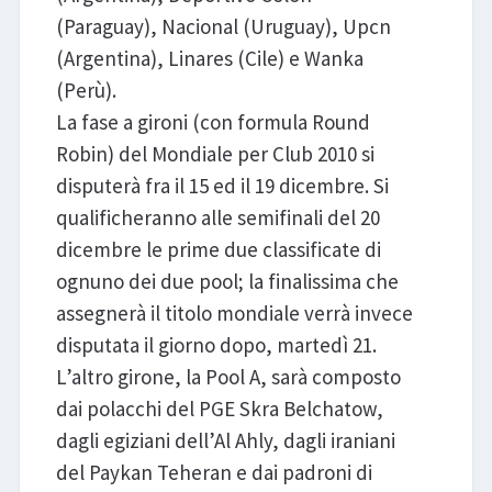
(Paraguay), Nacional (Uruguay), Upcn
(Argentina), Linares (Cile) e Wanka
(Perù).
La fase a gironi (con formula Round
Robin) del Mondiale per Club 2010 si
disputerà fra il 15 ed il 19 dicembre. Si
qualificheranno alle semifinali del 20
dicembre le prime due classificate di
ognuno dei due pool; la finalissima che
assegnerà il titolo mondiale verrà invece
disputata il giorno dopo, martedì 21.
L’altro girone, la Pool A, sarà composto
dai polacchi del PGE Skra Belchatow,
dagli egiziani dell’Al Ahly, dagli iraniani
del Paykan Teheran e dai padroni di