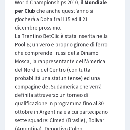
World Championships 2010, il
Mondiale
per Club
che anche quest’anno si
giocherà a Doha fra il 15 ed il 21
dicembre prossimo.
La Trentino BetClic è stata inserita nella
Pool B; un vero e proprio girone di ferro
che comprende i russi della Dinamo
Mosca, la rappresentante dell’America
del Nord e del Centro (con tutta
probabilità una statunitense) ed una
compagine del Sudamerica che verrà
definita attraverso un torneo di
qualificazione in programma fino al 30
ottobre in Argentina e a cui partecipano
sette squadre: Cimed (Brasile), Bolivar
(Argentina), Deportivo Colon