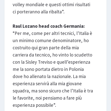
volley mondiale e questi ottimi risultati
ci porteranno alla ribalta”.
Raul Lozano head coach Germania:
“Per me, come per altri tecnici, l’Italia è
un minimo comune denominatore, ho
costruito qui gran parte della mia
carriera da tecnico, ho vinto lo scudetto
con la Sisley Treviso e quell’esperienza
me la sono portata dietro in Polonia
dove ho allenato la nazionale. La mia
esperienza servirà alla mia giovane
squadra, ma sono sicuro che l’Italia è tra
le favorite, noi pensiamo a fare più
esperienza possibile”.