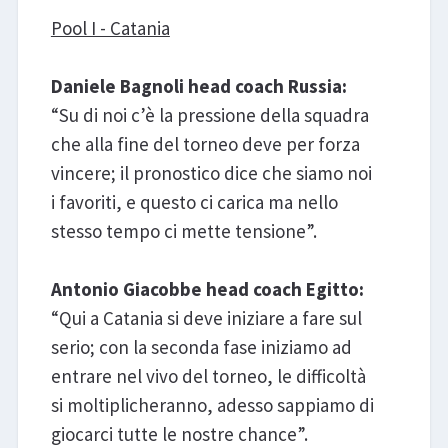
Pool I - Catania
Daniele Bagnoli head coach Russia:
“Su di noi c’è la pressione della squadra
che alla fine del torneo deve per forza
vincere; il pronostico dice che siamo noi
i favoriti, e questo ci carica ma nello
stesso tempo ci mette tensione”.
Antonio Giacobbe head coach Egitto:
“Qui a Catania si deve iniziare a fare sul
serio; con la seconda fase iniziamo ad
entrare nel vivo del torneo, le difficoltà
si moltiplicheranno, adesso sappiamo di
giocarci tutte le nostre chance”.