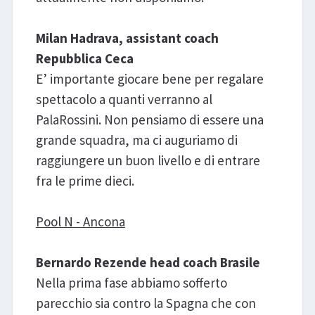
Milan Hadrava, assistant coach
Repubblica Ceca
E’ importante giocare bene per regalare
spettacolo a quanti verranno al
PalaRossini. Non pensiamo di essere una
grande squadra, ma ci auguriamo di
raggiungere un buon livello e di entrare
fra le prime dieci.
Pool N - Ancona
Bernardo Rezende head coach Brasile
Nella prima fase abbiamo sofferto
parecchio sia contro la Spagna che con