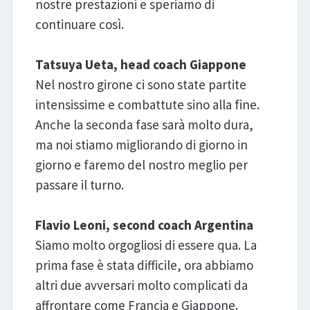
nostre prestazioni e speriamo di
continuare così.
Tatsuya Ueta, head coach Giappone
Nel nostro girone ci sono state partite
intensissime e combattute sino alla fine.
Anche la seconda fase sarà molto dura,
ma noi stiamo migliorando di giorno in
giorno e faremo del nostro meglio per
passare il turno.
Flavio Leoni, second coach Argentina
Siamo molto orgogliosi di essere qua. La
prima fase è stata difficile, ora abbiamo
altri due avversari molto complicati da
affrontare come Francia e Giappone.