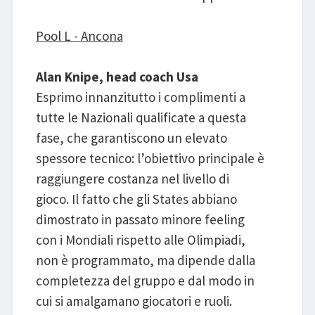
Pool L - Ancona
Alan Knipe, head coach Usa
Esprimo innanzitutto i complimenti a
tutte le Nazionali qualificate a questa
fase, che garantiscono un elevato
spessore tecnico: l’obiettivo principale è
raggiungere costanza nel livello di
gioco. Il fatto che gli States abbiano
dimostrato in passato minore feeling
con i Mondiali rispetto alle Olimpiadi,
non è programmato, ma dipende dalla
completezza del gruppo e dal modo in
cui si amalgamano giocatori e ruoli.