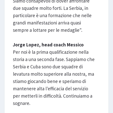
Siamo consapevoli di dover affrontare
due squadre molto forti. La Serbia, in
particolare è una formazione che nelle
grandi manifestazioni arriva quasi
sempre a lottare per le medaglie".
Jorge Lopez, head coach Messico
Per noi è la prima qualificazione nella
storia a una seconda fase. Sappiamo che
Serbia e Cuba sono due squadre di
levatura molto superiore alla nostra, ma
stiamo giocando bene e speriamo di
mantenere alta l'efficacia del servizio
per metterli in difficoltà. Continuiamo a
sognare.