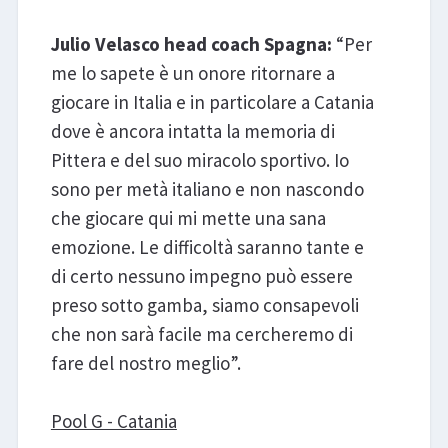
Julio Velasco head coach Spagna:
“Per
me lo sapete è un onore ritornare a
giocare in Italia e in particolare a Catania
dove è ancora intatta la memoria di
Pittera e del suo miracolo sportivo. Io
sono per metà italiano e non nascondo
che giocare qui mi mette una sana
emozione. Le difficoltà saranno tante e
di certo nessuno impegno può essere
preso sotto gamba, siamo consapevoli
che non sarà facile ma cercheremo di
fare del nostro meglio”.
Pool G - Catania