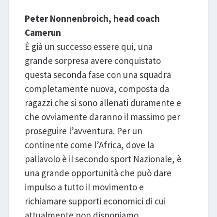
Peter Nonnenbroich, head coach
Camerun
È già un successo essere qui, una
grande sorpresa avere conquistato
questa seconda fase con una squadra
completamente nuova, composta da
ragazzi che si sono allenati duramente e
che ovviamente daranno il massimo per
proseguire l’avventura. Per un
continente come l’Africa, dove la
pallavolo è il secondo sport Nazionale, è
una grande opportunità che può dare
impulso a tutto il movimento e
richiamare supporti economici di cui
attualmente non disponiamo.