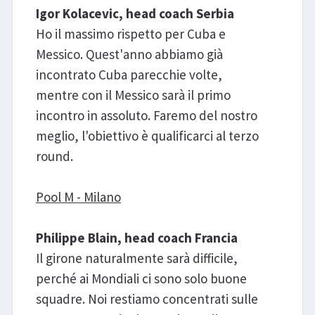
Igor Kolacevic, head coach Serbia
Ho il massimo rispetto per Cuba e
Messico. Quest'anno abbiamo già
incontrato Cuba parecchie volte,
mentre con il Messico sarà il primo
incontro in assoluto. Faremo del nostro
meglio, l'obiettivo è qualificarci al terzo
round.
Pool M - Milano
Philippe Blain, head coach Francia
Il girone naturalmente sarà difficile,
perché ai Mondiali ci sono solo buone
squadre. Noi restiamo concentrati sulle