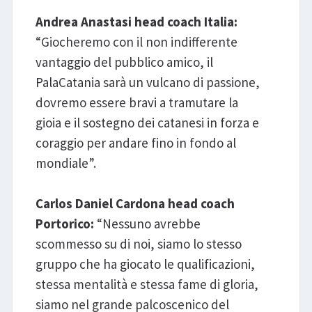
Andrea Anastasi head coach Italia:
“Giocheremo con il non indifferente
vantaggio del pubblico amico, il
PalaCatania sarà un vulcano di passione,
dovremo essere bravi a tramutare la
gioia e il sostegno dei catanesi in forza e
coraggio per andare fino in fondo al
mondiale”.
Carlos Daniel Cardona head coach
Portorico:
“Nessuno avrebbe
scommesso su di noi, siamo lo stesso
gruppo che ha giocato le qualificazioni,
stessa mentalità e stessa fame di gloria,
siamo nel grande palcoscenico del