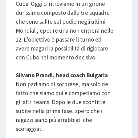
Cuba. Oggi ci ritroviamo in un girone
durissimo composto dalle tre squadre
che sono salite sul podio negli ultimi
Mondiali, eppure una non entrerà nelle
12. L’obiettivo è passare il turno ed
avere magari la possibilità di rigiocare
con Cuba nel momento decisivo.
Silvano Prandi, head coach Bulgaria
Non parliamo di sorprese, ma solo del
fatto che siamo qui e competiamo con
gli altri teams. Dopo le due sconfitte
subite nella prima fase, spero che i
ragazzi siano più arrabbiati che
scoraggiati.