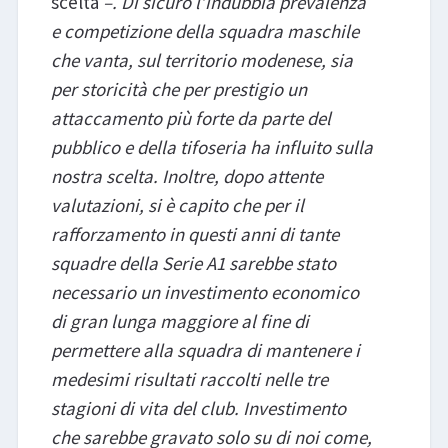
scelta
–. Di sicuro l’indubbia prevalenza
e competizione della squadra maschile
che vanta, sul territorio modenese, sia
per storicità che per prestigio un
attaccamento più forte da parte del
pubblico e della tifoseria ha influito sulla
nostra scelta. Inoltre, dopo attente
valutazioni, si è capito che per il
rafforzamento in questi anni di tante
squadre della Serie A1 sarebbe stato
necessario un investimento economico
di gran lunga maggiore al fine di
permettere alla squadra di mantenere i
medesimi risultati raccolti nelle tre
stagioni di vita del club. Investimento
che sarebbe gravato solo su di noi come,