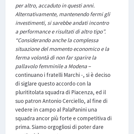
per altro, accaduto in questi anni.
Alternativamente, mantenendo fermi gli
investimenti, si sarebbe andati incontro
a performance e risultati di altro tipo”.
“Considerando anche la complessa
situazione del momento economico e la
ferma volontà di non far sparire la
pallavolo femminile a Modena
–
continuano i fratelli Marchi -, si è deciso
di siglare questo accordo con la
plurititolata squadra di Piacenza, ed il
suo patron Antonio Cerciello, al fine di
vedere in campo al PalaPanini una
squadra ancor più forte e competitiva di
prima. Siamo orgogliosi di poter dare