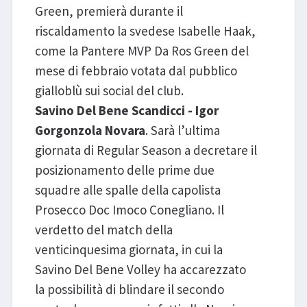
Green, premierà durante il
riscaldamento la svedese Isabelle Haak,
come la Pantere MVP Da Ros Green del
mese di febbraio votata dal pubblico
gialloblù sui social del club.
Savino Del Bene Scandicci - Igor
Gorgonzola Novara
. Sarà l’ultima
giornata di Regular Season a decretare il
posizionamento delle prime due
squadre alle spalle della capolista
Prosecco Doc Imoco Conegliano. Il
verdetto del match della
venticinquesima giornata, in cui la
Savino Del Bene Volley ha accarezzato
la possibilità di blindare il secondo