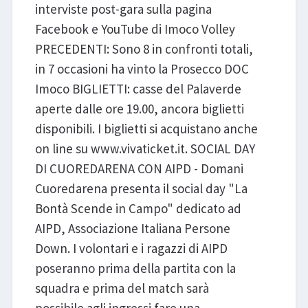
interviste post-gara sulla pagina
Facebook e YouTube di Imoco Volley
PRECEDENTI: Sono 8 in confronti totali,
in 7 occasioni ha vinto la Prosecco DOC
Imoco BIGLIETTI: casse del Palaverde
aperte dalle ore 19.00, ancora biglietti
disponibili. I biglietti si acquistano anche
on line su www.vivaticket.it. SOCIAL DAY
DI CUOREDARENA CON AIPD - Domani
Cuoredarena presenta il social day "La
Bontà Scende in Campo" dedicato ad
AIPD, Associazione Italiana Persone
Down. I volontari e i ragazzi di AIPD
poseranno prima della partita con la
squadra e prima del match sarà