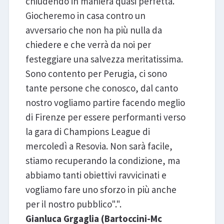
chiudendo in maniera quasi perfetta.
Giocheremo in casa contro un
avversario che non ha più nulla da
chiedere e che verrà da noi per
festeggiare una salvezza meritatissima.
Sono contento per Perugia, ci sono
tante persone che conosco, dal canto
nostro vogliamo partire facendo meglio
di Firenze per essere performanti verso
la gara di Champions League di
mercoledì a Resovia. Non sarà facile,
stiamo recuperando la condizione, ma
abbiamo tanti obiettivi ravvicinati e
vogliamo fare uno sforzo in più anche
per il nostro pubblico".".
Gianluca Grgaglia (Bartoccini-Mc