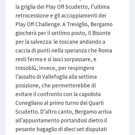
la griglia dei Play Off Scudetto, l’ultima
retrocessione e gli accoppiamenti dei
Play Off Challenge. A Treviglio, Bergamo
giocherà per il settimo posto, Il Bisonte
per la salvezza: le toscane andando a
caccia di punti nella speranza che Roma
resti ferma e si lasci sorpassare, e
rossoblù, invece, per respingere
l’assalto di Vallefoglia alla settima
posizione, che permetterebbe di
evitare il confronto con la capolista
Conegliano al primo turno dei Quarti
Scudetto. D’altro canto, Bergamo arriva
all’appuntamento portandosi dietro il
pesante bagaglio di dieci set disputati