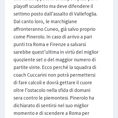
playoff scudetto ma deve difendere il
settimo posto dall’assalto di Vallefoglia.
Dal canto loro, le marchigiane
affronteranno Cuneo, già salvo proprio
come Pinerolo. In caso di arrivo a pari
punti tra Roma e Firenze a salvarsi
sarebbe quest’ultima in virtù del miglior
quoziente set o del maggior numero di
partite vinte. Ecco perché la squadra di
coach Cuccarini non potrà permettersi
di fare calcoli e dovrà gettare il cuore
oltre l’ostacolo nella sfida di domani
sera contro le piemontesi. Pinerolo ha
dichiarato di sentirsi nel suo miglior
momento e di scendere a Roma per