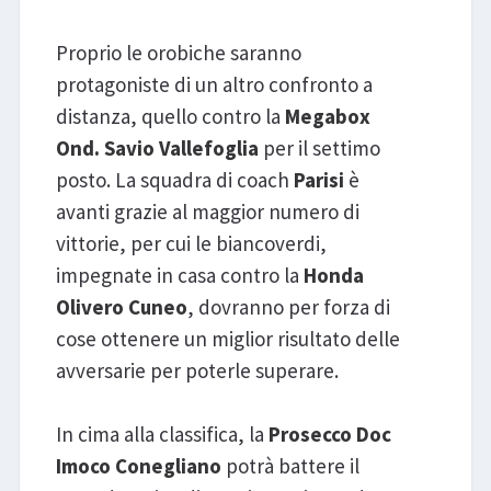
Proprio le orobiche saranno
protagoniste di un altro confronto a
distanza, quello contro la
Megabox
Ond. Savio Vallefoglia
per il settimo
posto. La squadra di coach
Parisi
è
avanti grazie al maggior numero di
vittorie, per cui le biancoverdi,
impegnate in casa contro la
Honda
Olivero Cuneo
, dovranno per forza di
cose ottenere un miglior risultato delle
avversarie per poterle superare.
In cima alla classifica, la
Prosecco Doc
Imoco Conegliano
potrà battere il