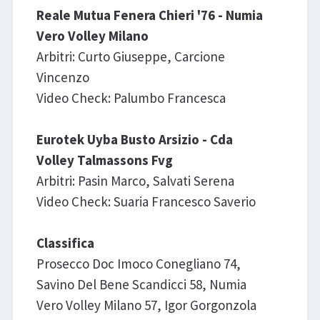
Reale Mutua Fenera Chieri '76 - Numia
Vero Volley Milano
Arbitri: Curto Giuseppe, Carcione
Vincenzo
Video Check: Palumbo Francesca
Eurotek Uyba Busto Arsizio - Cda
Volley Talmassons Fvg
Arbitri: Pasin Marco, Salvati Serena
Video Check: Suaria Francesco Saverio
Classifica
Prosecco Doc Imoco Conegliano 74,
Savino Del Bene Scandicci 58, Numia
Vero Volley Milano 57, Igor Gorgonzola