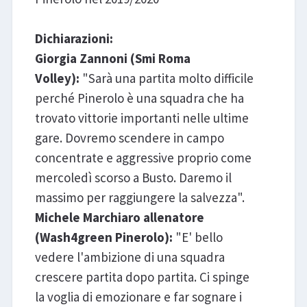
Dichiarazioni:
Giorgia Zannoni (Smi Roma
Volley):
"Sarà una partita molto difficile
perché Pinerolo è una squadra che ha
trovato vittorie importanti nelle ultime
gare. Dovremo scendere in campo
concentrate e aggressive proprio come
mercoledì scorso a Busto. Daremo il
massimo per raggiungere la salvezza".
Michele Marchiaro allenatore
(Wash4green Pinerolo):
"E' bello
vedere l'ambizione di una squadra
crescere partita dopo partita. Ci spinge
la voglia di emozionare e far sognare i