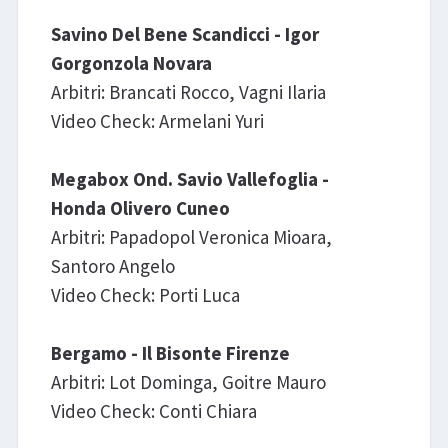
Savino Del Bene Scandicci - Igor
Gorgonzola Novara
Arbitri: Brancati Rocco, Vagni Ilaria
Video Check: Armelani Yuri
Megabox Ond. Savio Vallefoglia -
Honda Olivero Cuneo
Arbitri: Papadopol Veronica Mioara,
Santoro Angelo
Video Check: Porti Luca
Bergamo - Il Bisonte Firenze
Arbitri: Lot Dominga, Goitre Mauro
Video Check: Conti Chiara