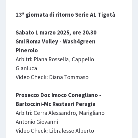
13ª giornata di ritorno Serie A1 Tigotà
Sabato 1 marzo 2025, ore 20.30
Smi Roma Volley - Wash4green
Pinerolo
Arbitri: Piana Rossella, Cappello
Gianluca
Video Check: Diana Tommaso
Prosecco Doc Imoco Conegliano -
Bartoccini-Mc Restauri Perugia
Arbitri: Cerra Alessandro, Marigliano
Antonio Giovanni
Video Check: Libralesso Alberto