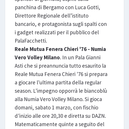
panchina di Bergamo con Luca Gotti,
Direttore Regionale dell’istituto
bancario, e protagonista sugli spalti con
i gadget realizzati per il pubblico del
PalaFacchetti.
Reale Mutua Fenera Chieri '76 - Numia
Vero Volley Milano
. In un Pala Gianni
Asti che si preannuncia tutto esaurito la
Reale Mutua Fenera Chieri '76 si prepara
a giocare l'ultima partita della regular
season. L'impegno opporrà le biancoblù
alla Numia Vero Volley Milano. Si gioca
domani, sabato 1 marzo, con fischio
d'inizio alle ore 20,30 e diretta su DAZN.
Matematicamente quinte a seguito del