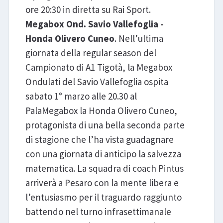
ore 20:30 in diretta su Rai Sport.
Megabox Ond. Savio Vallefoglia -
Honda Olivero Cuneo
. Nell’ultima
giornata della regular season del
Campionato di A1 Tigotà, la Megabox
Ondulati del Savio Vallefoglia ospita
sabato 1° marzo alle 20.30 al
PalaMegabox la Honda Olivero Cuneo,
protagonista di una bella seconda parte
di stagione che l’ha vista guadagnare
con una giornata di anticipo la salvezza
matematica. La squadra di coach Pintus
arriverà a Pesaro con la mente libera e
l’entusiasmo per il traguardo raggiunto
battendo nel turno infrasettimanale