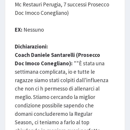
Mc Restauri Perugia, 7 successi Prosecco
Doc Imoco Conegliano)
EX:
Nessuno
Dichiarazioni:
Coach Daniele Santarelli (Prosecco
Doc Imoco Conegliano):
""È stata una
settimana complicata, io e tutte le
ragazze siamo stati colpiti dall'influenza
che non ci h permesso di allenarci al
meglio. Stiamo cercando la miglior
condizione possibile sapendo che
domani concluderemo la Regular
Season, ci teniamo a farlo al top