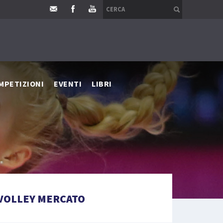
MPETIZIONI
EVENTI
LIBRI
VOLLEY MERCATO