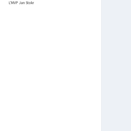
L'MVP Jan Stokr