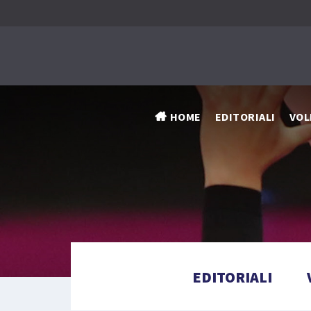
HOME
EDITORIALI
VOL
EDITORIALI