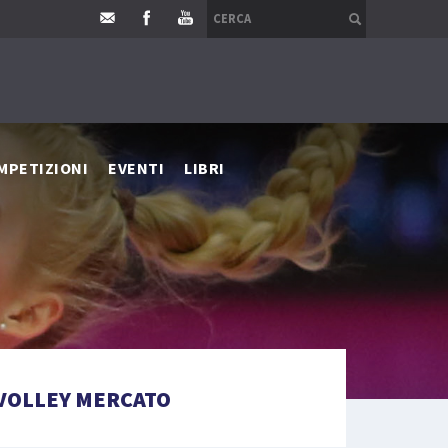
MPETIZIONI
EVENTI
LIBRI
VOLLEY MERCATO