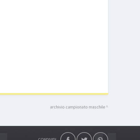
archivio campionato maschile
CONDIVIDI