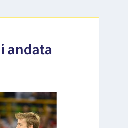
di andata