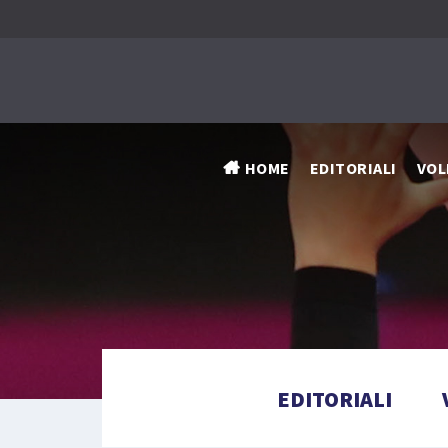
HOME
EDITORIALI
VOL
EDITORIALI