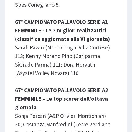
Spes Conegliano 5.
67° CAMPIONATO PALLAVOLO SERIE A1
FEMMINILE - Le 3 migliori realizzatrici
(classifica aggiornata alla VI giornata)
Sarah Pavan (MC-Carnaghi Villa Cortese)
113; Kenny Moreno Pino (Cariparma
SiGrade Parma) 111; Dora Horvath
(Asystel Volley Novara) 110.
67° CAMPIONATO PALLAVOLO SERIE A2
FEMMINILE – Le top scorer dell'ottava
giornata
Sonja Percan (A&P Olivieri Montichiari)
30; Costanza Manfredini (Terre Verdiane