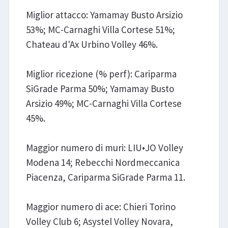
Miglior attacco: Yamamay Busto Arsizio
53%; MC-Carnaghi Villa Cortese 51%;
Chateau d'Ax Urbino Volley 46%.
Miglior ricezione (% perf): Cariparma
SiGrade Parma 50%; Yamamay Busto
Arsizio 49%; MC-Carnaghi Villa Cortese
45%.
Maggior numero di muri: LIU•JO Volley
Modena 14; Rebecchi Nordmeccanica
Piacenza, Cariparma SiGrade Parma 11.
Maggior numero di ace: Chieri Torino
Volley Club 6; Asystel Volley Novara,