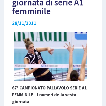
giornata di serie A1
femminile
LIBRI
28/11/2011
67° CAMPIONATO PALLAVOLO SERIE A1
FEMMINILE – I numeri della sesta
giornata