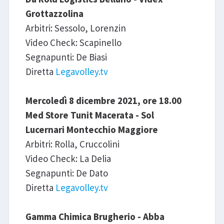
Grottazzolina
Arbitri: Sessolo, Lorenzin
Video Check: Scapinello
Segnapunti: De Biasi
Diretta
Legavolley.tv
Mercoledì 8 dicembre 2021, ore 18.00
Med Store Tunit Macerata - Sol
Lucernari Montecchio Maggiore
Arbitri: Rolla, Cruccolini
Video Check: La Delia
Segnapunti: De Dato
Diretta
Legavolley.tv
Gamma Chimica Brugherio - Abba