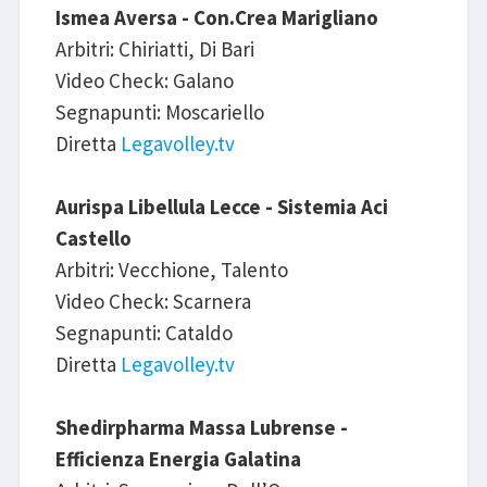
Ismea Aversa - Con.Crea Marigliano
Arbitri: Chiriatti, Di Bari
Video Check: Galano
Segnapunti: Moscariello
Diretta
Legavolley.tv
Aurispa Libellula Lecce - Sistemia Aci
Castello
Arbitri: Vecchione, Talento
Video Check: Scarnera
Segnapunti: Cataldo
Diretta
Legavolley.tv
Shedirpharma Massa Lubrense -
Efficienza Energia Galatina