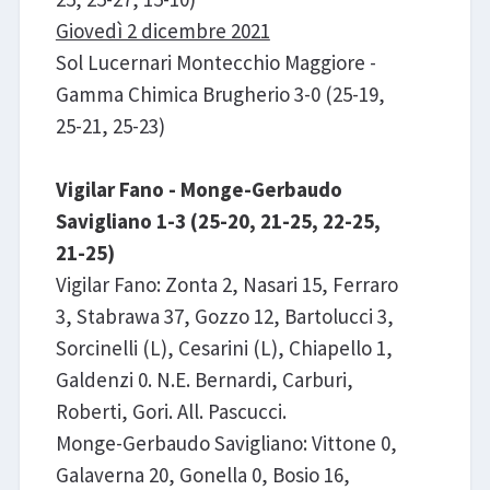
Giovedì 2 dicembre 2021
Sol Lucernari Montecchio Maggiore -
Gamma Chimica Brugherio 3-0 (25-19,
25-21, 25-23)
Vigilar Fano - Monge-Gerbaudo
Savigliano 1-3 (25-20, 21-25, 22-25,
21-25)
Vigilar Fano: Zonta 2, Nasari 15, Ferraro
3, Stabrawa 37, Gozzo 12, Bartolucci 3,
Sorcinelli (L), Cesarini (L), Chiapello 1,
Galdenzi 0. N.E. Bernardi, Carburi,
Roberti, Gori. All. Pascucci.
Monge-Gerbaudo Savigliano: Vittone 0,
Galaverna 20, Gonella 0, Bosio 16,