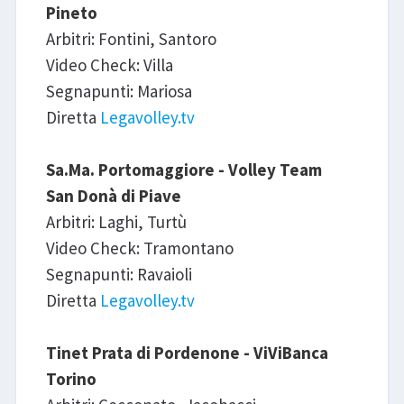
Pineto
Arbitri: Fontini, Santoro
Video Check: Villa
Segnapunti: Mariosa
Diretta
Legavolley.tv
Sa.Ma. Portomaggiore - Volley Team
San Donà di Piave
Arbitri: Laghi, Turtù
Video Check: Tramontano
Segnapunti: Ravaioli
Diretta
Legavolley.tv
Tinet Prata di Pordenone - ViViBanca
Torino