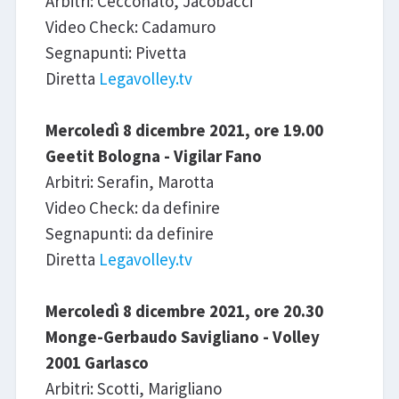
Arbitri: Cecconato, Jacobacci
Video Check: Cadamuro
Segnapunti: Pivetta
Diretta
Legavolley.tv
Mercoledì 8 dicembre 2021, ore 19.00
Geetit Bologna - Vigilar Fano
Arbitri: Serafin, Marotta
Video Check: da definire
Segnapunti: da definire
Diretta
Legavolley.tv
Mercoledì 8 dicembre 2021, ore 20.30
Monge-Gerbaudo Savigliano - Volley
2001 Garlasco
Arbitri: Scotti, Marigliano