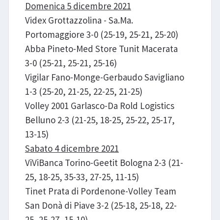
Domenica 5 dicembre 2021
Videx Grottazzolina - Sa.Ma.
Portomaggiore 3-0 (25-19, 25-21, 25-20)
Abba Pineto-Med Store Tunit Macerata
3-0 (25-21, 25-21, 25-16)
Vigilar Fano-Monge-Gerbaudo Savigliano
1-3 (25-20, 21-25, 22-25, 21-25)
Volley 2001 Garlasco-Da Rold Logistics
Belluno 2-3 (21-25, 18-25, 25-22, 25-17,
13-15)
Sabato 4 dicembre 2021
ViViBanca Torino-Geetit Bologna 2-3 (21-
25, 18-25, 35-33, 27-25, 11-15)
Tinet Prata di Pordenone-Volley Team
San Donà di Piave 3-2 (25-18, 25-18, 22-
25, 25-27, 15-10)