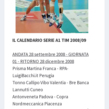
IL CALENDARIO SERIE A1 TIM 2008/09
ANDATA 28 settembre 2008 - GIORNATA
01 - RITORNO 28 dicembre 2008
Prisma Martina Franca - RPA-
LuigiBacchi.it Perugia
Tonno Callipo Vibo Valentia - Bre Banca
Lannutti Cuneo
Antonveneta Padova - Copra
Nordmeccanica Piacenza