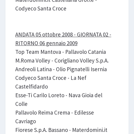
Codyeco Santa Croce
ANDATA 05 ottobre 2008 - GIORNATA 02 -
RITORNO 06 gennaio 2009
Top Team Mantova - Pallavolo Catania
M.Roma Volley - Corigliano Volley S.p.A.
Andreoli Latina - Olio Pignatelli Isernia
Codyeco Santa Croce - La Nef
Castelfidardo
Esse-Ti Carilo Loreto - Nava Gioia del
Colle
Pallavolo Reima Crema - Edilesse
Cavriago
Fiorese S.p.A. Bassano - Materdomini.it