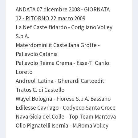
ANDATA 07 dicembre 2008 - GIORNATA
12 - RITORNO 22 marzo 2009
La Nef Castelfidardo - Corigliano Volley
S.p.A.
Materdomini.it Castellana Grotte -
Pallavolo Catania
Pallavolo Reima Crema - Esse-Ti Carilo
Loreto
Andreoli Latina - Gherardi Cartoedit
Tratos C. di Castello
Wayel Bologna - Fiorese S.p.A. Bassano
Edilesse Cavriago - Codyeco Santa Croce
Nava Gioia del Colle - Top Team Mantova
Olio Pignatelli Isernia - M.Roma Volley