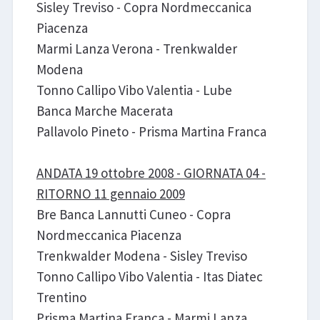
Sisley Treviso - Copra Nordmeccanica
Piacenza
Marmi Lanza Verona - Trenkwalder
Modena
Tonno Callipo Vibo Valentia - Lube
Banca Marche Macerata
Pallavolo Pineto - Prisma Martina Franca
ANDATA 19 ottobre 2008 - GIORNATA 04 -
RITORNO 11 gennaio 2009
Bre Banca Lannutti Cuneo - Copra
Nordmeccanica Piacenza
Trenkwalder Modena - Sisley Treviso
Tonno Callipo Vibo Valentia - Itas Diatec
Trentino
Prisma Martina Franca - Marmi Lanza