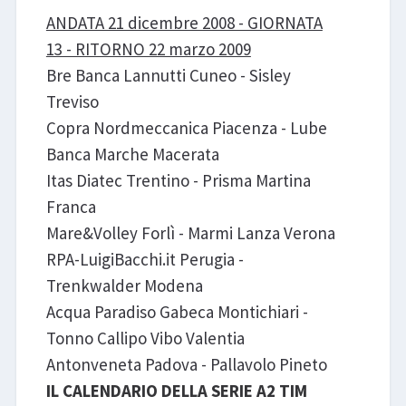
ANDATA 21 dicembre 2008 - GIORNATA
13 - RITORNO 22 marzo 2009
Bre Banca Lannutti Cuneo - Sisley
Treviso
Copra Nordmeccanica Piacenza - Lube
Banca Marche Macerata
Itas Diatec Trentino - Prisma Martina
Franca
Mare&Volley Forlì - Marmi Lanza Verona
RPA-LuigiBacchi.it Perugia -
Trenkwalder Modena
Acqua Paradiso Gabeca Montichiari -
Tonno Callipo Vibo Valentia
Antonveneta Padova - Pallavolo Pineto
IL CALENDARIO DELLA SERIE A2 TIM