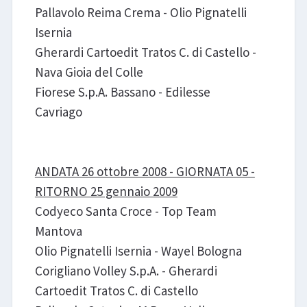
Pallavolo Reima Crema - Olio Pignatelli
Isernia
Gherardi Cartoedit Tratos C. di Castello -
Nava Gioia del Colle
Fiorese S.p.A. Bassano - Edilesse
Cavriago
ANDATA 26 ottobre 2008 - GIORNATA 05 -
RITORNO 25 gennaio 2009
Codyeco Santa Croce - Top Team
Mantova
Olio Pignatelli Isernia - Wayel Bologna
Corigliano Volley S.p.A. - Gherardi
Cartoedit Tratos C. di Castello