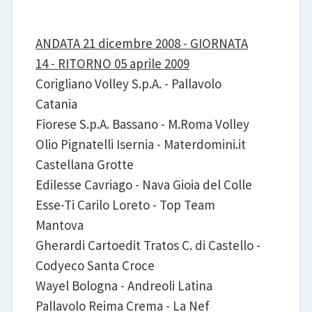
ANDATA 21 dicembre 2008 - GIORNATA
14 - RITORNO 05 aprile 2009
Corigliano Volley S.p.A. - Pallavolo
Catania
Fiorese S.p.A. Bassano - M.Roma Volley
Olio Pignatelli Isernia - Materdomini.it
Castellana Grotte
Edilesse Cavriago - Nava Gioia del Colle
Esse-Ti Carilo Loreto - Top Team
Mantova
Gherardi Cartoedit Tratos C. di Castello -
Codyeco Santa Croce
Wayel Bologna - Andreoli Latina
Pallavolo Reima Crema - La Nef