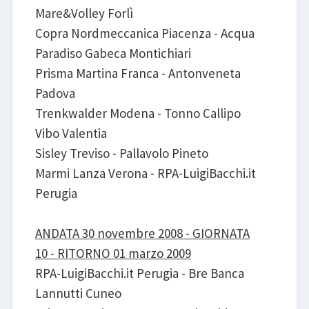
Mare&Volley Forlì
Copra Nordmeccanica Piacenza - Acqua
Paradiso Gabeca Montichiari
Prisma Martina Franca - Antonveneta
Padova
Trenkwalder Modena - Tonno Callipo
Vibo Valentia
Sisley Treviso - Pallavolo Pineto
Marmi Lanza Verona - RPA-LuigiBacchi.it
Perugia
ANDATA 30 novembre 2008 - GIORNATA
10 - RITORNO 01 marzo 2009
RPA-LuigiBacchi.it Perugia - Bre Banca
Lannutti Cuneo