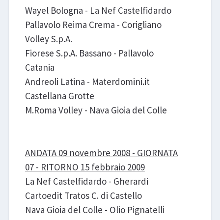
Wayel Bologna - La Nef Castelfidardo
Pallavolo Reima Crema - Corigliano
Volley S.p.A.
Fiorese S.p.A. Bassano - Pallavolo
Catania
Andreoli Latina - Materdomini.it
Castellana Grotte
M.Roma Volley - Nava Gioia del Colle
ANDATA 09 novembre 2008 - GIORNATA
07 - RITORNO 15 febbraio 2009
La Nef Castelfidardo - Gherardi
Cartoedit Tratos C. di Castello
Nava Gioia del Colle - Olio Pignatelli