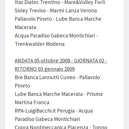
Itas Diatec Trentino - Mare&Volley Forlì
Sisley Treviso - Marmi Lanza Verona
Pallavolo Pineto - Lube Banca Marche
Macerata
Acqua Paradiso Gabeca Montichiari -
Trenkwalder Modena
ANDATA 05 ottobre 2008 - GIORNATA 02 -
RITORNO 03 gennaio 2009
Bre Banca Lannutti Cuneo - Pallavolo
Pineto
Lube Banca Marche Macerata - Prisma
Martina Franca
RPA-LuigiBacchi.it Perugia - Acqua
Paradiso Gabeca Montichiari
Copra Nordmeccanica Piacenza - Tonno