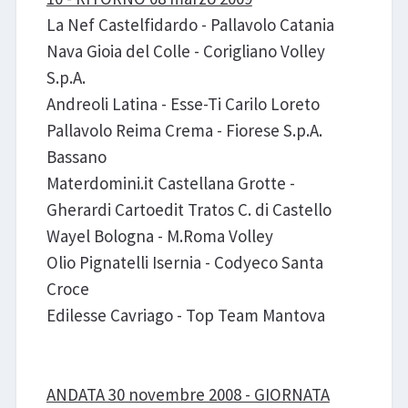
La Nef Castelfidardo - Pallavolo Catania
Nava Gioia del Colle - Corigliano Volley
S.p.A.
Andreoli Latina - Esse-Ti Carilo Loreto
Pallavolo Reima Crema - Fiorese S.p.A.
Bassano
Materdomini.it Castellana Grotte -
Gherardi Cartoedit Tratos C. di Castello
Wayel Bologna - M.Roma Volley
Olio Pignatelli Isernia - Codyeco Santa
Croce
Edilesse Cavriago - Top Team Mantova
ANDATA 30 novembre 2008 - GIORNATA