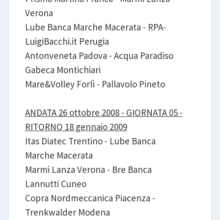
Verona
Lube Banca Marche Macerata - RPA-
LuigiBacchi.it Perugia
Antonveneta Padova - Acqua Paradiso
Gabeca Montichiari
Mare&Volley Forlì - Pallavolo Pineto
ANDATA 26 ottobre 2008 - GIORNATA 05 -
RITORNO 18 gennaio 2009
Itas Diatec Trentino - Lube Banca
Marche Macerata
Marmi Lanza Verona - Bre Banca
Lannutti Cuneo
Copra Nordmeccanica Piacenza -
Trenkwalder Modena