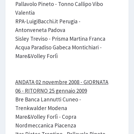
Pallavolo Pineto - Tonno Callipo Vibo
Valentia
RPA-LuigiBacchi.it Perugia -
Antonveneta Padova
Sisley Treviso - Prisma Martina Franca
Acqua Paradiso Gabeca Montichiari -
Mare&Volley Forlì
ANDATA 02 novembre 2008 - GIORNATA
06 - RITORNO 25 gennaio 2009
Bre Banca Lannutti Cuneo -
Trenkwalder Modena
Mare&Volley Forlì - Copra
Nordmeccanica Piacenza