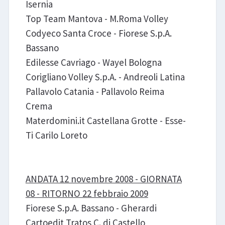
Isernia
Top Team Mantova - M.Roma Volley
Codyeco Santa Croce - Fiorese S.p.A.
Bassano
Edilesse Cavriago - Wayel Bologna
Corigliano Volley S.p.A. - Andreoli Latina
Pallavolo Catania - Pallavolo Reima
Crema
Materdomini.it Castellana Grotte - Esse-
Ti Carilo Loreto
ANDATA 12 novembre 2008 - GIORNATA
08 - RITORNO 22 febbraio 2009
Fiorese S.p.A. Bassano - Gherardi
Cartoedit Tratos C. di Castello