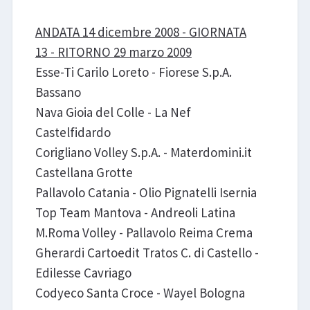
ANDATA 14 dicembre 2008 - GIORNATA
13 - RITORNO 29 marzo 2009
Esse-Ti Carilo Loreto - Fiorese S.p.A.
Bassano
Nava Gioia del Colle - La Nef
Castelfidardo
Corigliano Volley S.p.A. - Materdomini.it
Castellana Grotte
Pallavolo Catania - Olio Pignatelli Isernia
Top Team Mantova - Andreoli Latina
M.Roma Volley - Pallavolo Reima Crema
Gherardi Cartoedit Tratos C. di Castello -
Edilesse Cavriago
Codyeco Santa Croce - Wayel Bologna