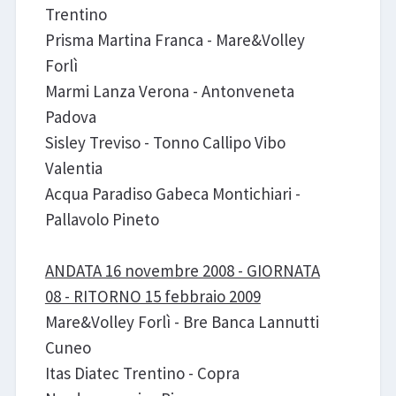
Trentino
Prisma Martina Franca - Mare&Volley
Forlì
Marmi Lanza Verona - Antonveneta
Padova
Sisley Treviso - Tonno Callipo Vibo
Valentia
Acqua Paradiso Gabeca Montichiari -
Pallavolo Pineto
ANDATA 16 novembre 2008 - GIORNATA
08 - RITORNO 15 febbraio 2009
Mare&Volley Forlì - Bre Banca Lannutti
Cuneo
Itas Diatec Trentino - Copra