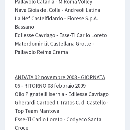
Pallavolo Catania - M.Roma Volley
Nava Gioia del Colle - Andreoli Latina
La Nef Castelfidardo - Fiorese S.p.A.
Bassano
Edilesse Cavriago - Esse-Ti Carilo Loreto
Materdomini.it Castellana Grotte -
Pallavolo Reima Crema
ANDATA 02 novembre 2008 - GIORNATA
06 - RITORNO 08 febbraio 2009
Olio Pignatelli Isernia - Edilesse Cavriago
Gherardi Cartoedit Tratos C. di Castello -
Top Team Mantova
Esse-Ti Carilo Loreto - Codyeco Santa
Croce