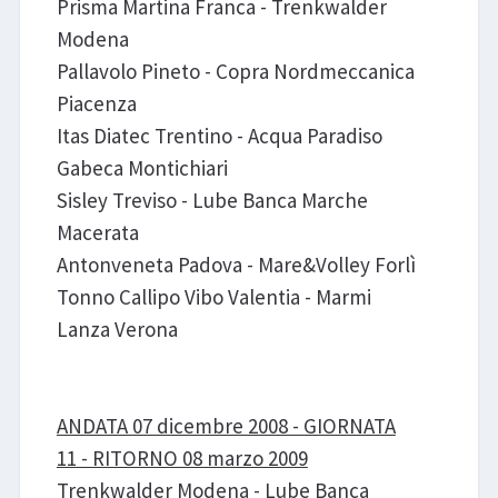
Prisma Martina Franca - Trenkwalder
Modena
Pallavolo Pineto - Copra Nordmeccanica
Piacenza
Itas Diatec Trentino - Acqua Paradiso
Gabeca Montichiari
Sisley Treviso - Lube Banca Marche
Macerata
Antonveneta Padova - Mare&Volley Forlì
Tonno Callipo Vibo Valentia - Marmi
Lanza Verona
ANDATA 07 dicembre 2008 - GIORNATA
11 - RITORNO 08 marzo 2009
Trenkwalder Modena - Lube Banca