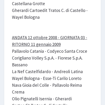
Castellana Grotte
Gherardi Cartoedit Tratos C. di Castello -
Wayel Bologna
ANDATA 12 ottobre 2008 - GIORNATA 03 -
RITORNO 11 gennaio 2009
Pallavolo Catania - Codyeco Santa Croce
Corigliano Volley S.p.A. - Fiorese S.p.A.
Bassano
La Nef Castelfidardo - Andreoli Latina
Wayel Bologna - Esse-Ti Carilo Loreto
Nava Gioia del Colle - Pallavolo Reima
Crema
Olio Pignatelli Isernia - Gherardi