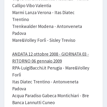
Callipo Vibo Valentia
Marmi Lanza Verona - Itas Diatec
Trentino
Trenkwalder Modena - Antonveneta
Padova
Mare&Volley Forlì - Sisley Treviso
ANDATA 12 ottobre 2008 - GIORNATA 03 -
RITORNO 06 gennaio 2009
RPA-LuigiBacchi.it Perugia - Mare&Volley
Forlì
Itas Diatec Trentino - Antonveneta
Padova
Acqua Paradiso Gabeca Montichiari - Bre
Banca Lannutti Cuneo