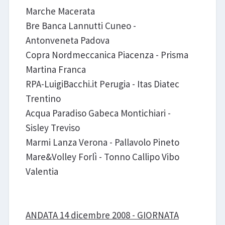
Marche Macerata
Bre Banca Lannutti Cuneo -
Antonveneta Padova
Copra Nordmeccanica Piacenza - Prisma
Martina Franca
RPA-LuigiBacchi.it Perugia - Itas Diatec
Trentino
Acqua Paradiso Gabeca Montichiari -
Sisley Treviso
Marmi Lanza Verona - Pallavolo Pineto
Mare&Volley Forlì - Tonno Callipo Vibo
Valentia
ANDATA 14 dicembre 2008 - GIORNATA