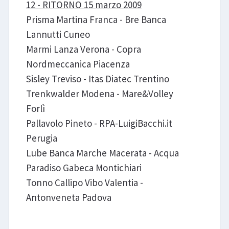
12 - RITORNO 15 marzo 2009
Prisma Martina Franca - Bre Banca
Lannutti Cuneo
Marmi Lanza Verona - Copra
Nordmeccanica Piacenza
Sisley Treviso - Itas Diatec Trentino
Trenkwalder Modena - Mare&Volley
Forlì
Pallavolo Pineto - RPA-LuigiBacchi.it
Perugia
Lube Banca Marche Macerata - Acqua
Paradiso Gabeca Montichiari
Tonno Callipo Vibo Valentia -
Antonveneta Padova