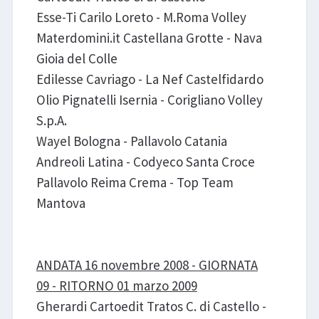
Esse-Ti Carilo Loreto - M.Roma Volley
Materdomini.it Castellana Grotte - Nava
Gioia del Colle
Edilesse Cavriago - La Nef Castelfidardo
Olio Pignatelli Isernia - Corigliano Volley
S.p.A.
Wayel Bologna - Pallavolo Catania
Andreoli Latina - Codyeco Santa Croce
Pallavolo Reima Crema - Top Team
Mantova
ANDATA 16 novembre 2008 - GIORNATA
09 - RITORNO 01 marzo 2009
Gherardi Cartoedit Tratos C. di Castello -