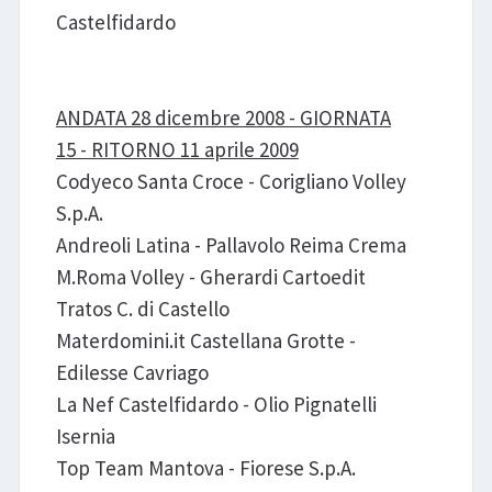
Castelfidardo
ANDATA 28 dicembre 2008 - GIORNATA
15 - RITORNO 11 aprile 2009
Codyeco Santa Croce - Corigliano Volley
S.p.A.
Andreoli Latina - Pallavolo Reima Crema
M.Roma Volley - Gherardi Cartoedit
Tratos C. di Castello
Materdomini.it Castellana Grotte -
Edilesse Cavriago
La Nef Castelfidardo - Olio Pignatelli
Isernia
Top Team Mantova - Fiorese S.p.A.