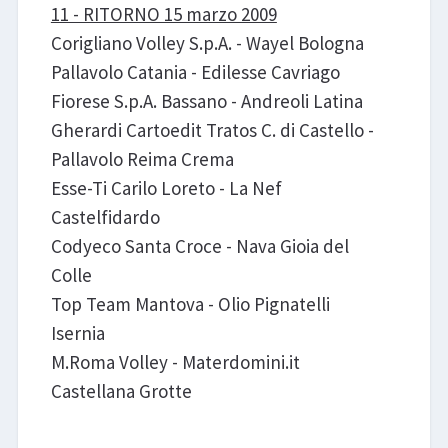
11 - RITORNO 15 marzo 2009
Corigliano Volley S.p.A. - Wayel Bologna
Pallavolo Catania - Edilesse Cavriago
Fiorese S.p.A. Bassano - Andreoli Latina
Gherardi Cartoedit Tratos C. di Castello -
Pallavolo Reima Crema
Esse-Ti Carilo Loreto - La Nef
Castelfidardo
Codyeco Santa Croce - Nava Gioia del
Colle
Top Team Mantova - Olio Pignatelli
Isernia
M.Roma Volley - Materdomini.it
Castellana Grotte