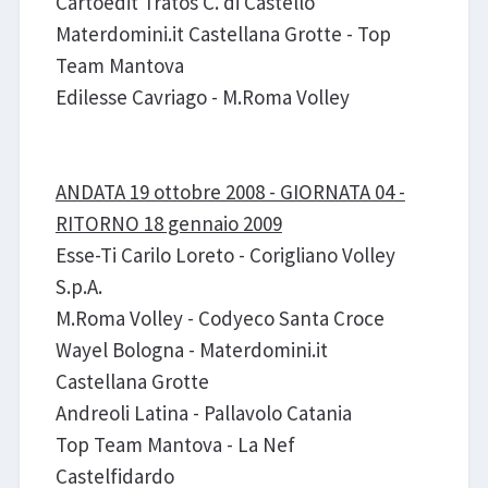
Cartoedit Tratos C. di Castello
Materdomini.it Castellana Grotte - Top
Team Mantova
Edilesse Cavriago - M.Roma Volley
ANDATA 19 ottobre 2008 - GIORNATA 04 -
RITORNO 18 gennaio 2009
Esse-Ti Carilo Loreto - Corigliano Volley
S.p.A.
M.Roma Volley - Codyeco Santa Croce
Wayel Bologna - Materdomini.it
Castellana Grotte
Andreoli Latina - Pallavolo Catania
Top Team Mantova - La Nef
Castelfidardo