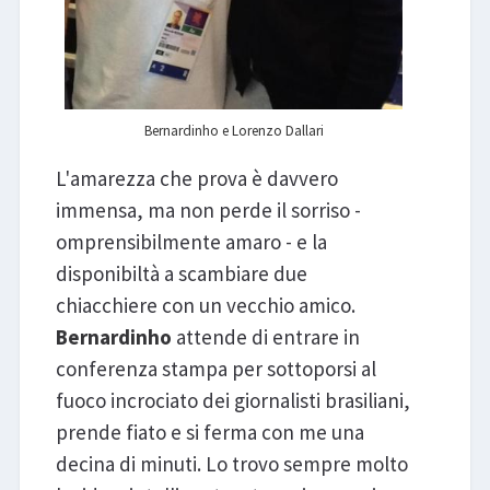
Bernardinho e Lorenzo Dallari
L'amarezza che prova è davvero
immensa, ma non perde il sorriso -
omprensibilmente amaro - e la
disponibiltà a scambiare due
chiacchiere con un vecchio amico.
Bernardinho
attende di entrare in
conferenza stampa per sottoporsi al
fuoco incrociato dei giornalisti brasiliani,
prende fiato e si ferma con me una
decina di minuti. Lo trovo sempre molto