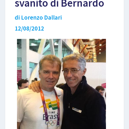
svanito di Bernardo
LIBRI
di Lorenzo Dallari
12/08/2012