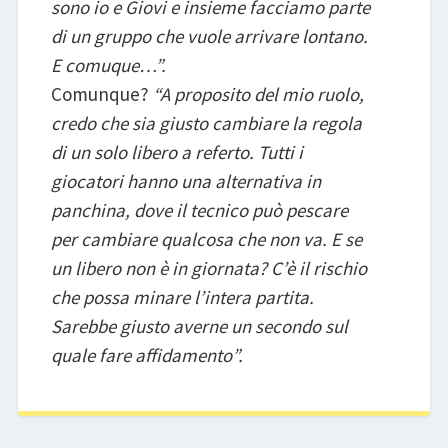
sono io e Giovi e insieme facciamo parte
di un gruppo che vuole arrivare lontano.
E comuque…”.
Comunque?
“A proposito del mio ruolo,
credo che sia giusto cambiare la regola
di un solo libero a referto. Tutti i
giocatori hanno una alternativa in
panchina, dove il tecnico può pescare
per cambiare qualcosa che non va. E se
un libero non è in giornata? C’è il rischio
che possa minare l’intera partita.
Sarebbe giusto averne un secondo sul
quale fare affidamento”.