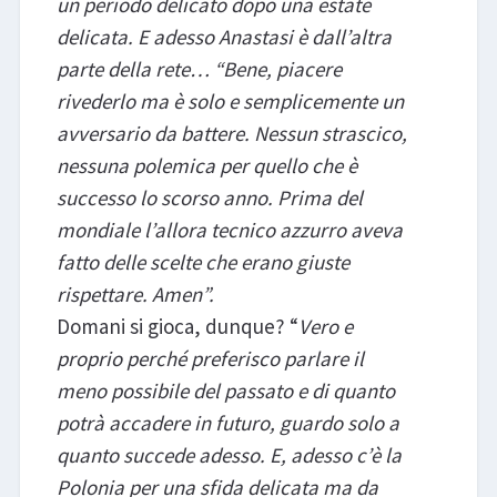
un periodo delicato dopo una estate
delicata. E adesso Anastasi è dall’altra
parte della rete… “Bene, piacere
rivederlo ma è solo e semplicemente un
avversario da battere. Nessun strascico,
nessuna polemica per quello che è
successo lo scorso anno. Prima del
mondiale l’allora tecnico azzurro aveva
fatto delle scelte che erano giuste
rispettare. Amen”.
Domani si gioca, dunque? “
Vero e
proprio perché preferisco parlare il
meno possibile del passato e di quanto
potrà accadere in futuro, guardo solo a
quanto succede adesso. E, adesso c’è la
Polonia per una sfida delicata ma da