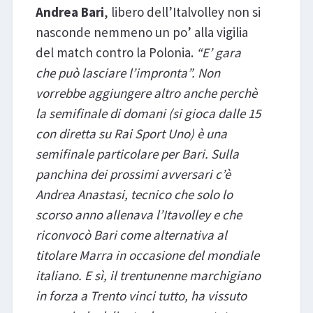
Andrea Bari
, libero dell’Italvolley non si
nasconde nemmeno un po’ alla vigilia
del match contro la Polonia.
“E’ gara
che può lasciare l’impronta”. Non
vorrebbe aggiungere altro anche perchè
la semifinale di domani (si gioca dalle 15
con diretta su Rai Sport Uno) è una
semifinale particolare per Bari. Sulla
panchina dei prossimi avversari c’è
Andrea Anastasi, tecnico che solo lo
scorso anno allenava l’Itavolley e che
riconvocò Bari come alternativa al
titolare Marra in occasione del mondiale
italiano. E sì, il trentunenne marchigiano
in forza a Trento vinci tutto, ha vissuto