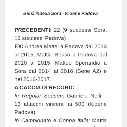
Biosì Indexa Sora - Kioene Padova
PRECEDENTI:
22 (9 successi Sora,
13 successi Padova)
EX:
Andrea Mattei a Padova dal 2013
al 2015, Mattia Rosso a Padova dal
2010 al 2015; Matteo Sperandio a
Sora dal 2014 al 2016 (Serie A2) e
nel 2016-2017.
A CACCIA DI RECORD:
In Regular Season:
Gabriele Nelli –
13 attacchi vincenti ai 500 (Kioene
Padova).
In Campionato e Coppa Italia:
Mattia