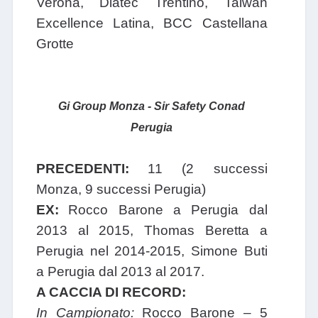
Verona, Diatec Trentino, Taiwan
Excellence Latina, BCC Castellana
Grotte
Gi Group Monza - Sir Safety Conad
Perugia
PRECEDENTI:
11 (2 successi
Monza, 9 successi Perugia)
EX:
Rocco Barone a Perugia dal
2013 al 2015, Thomas Beretta a
Perugia nel 2014-2015, Simone Buti
a Perugia dal 2013 al 2017.
A CACCIA DI RECORD:
In Campionato:
Rocco Barone – 5