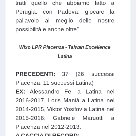
tratti quello che abbiamo fatto a
Perugia, con Padova: giocare la
pallavolo al meglio delle nostre
possibilità e anche oltre”.
Wixo LPR Piacenza - Taiwan Excellence
Latina
PRECEDENTI:
37 (26 successi
Piacenza, 11 successi Latina)
EX:
Alessandro Fei a Latina nel
2016-2017, Loris Manià a Latina nel
2014-2015, Viktor Yosifov a Latina nel
2015-2016; Gabriele Maruotti a
Piacenza nel 2012-2013.
A CACCIA DI RECORD: