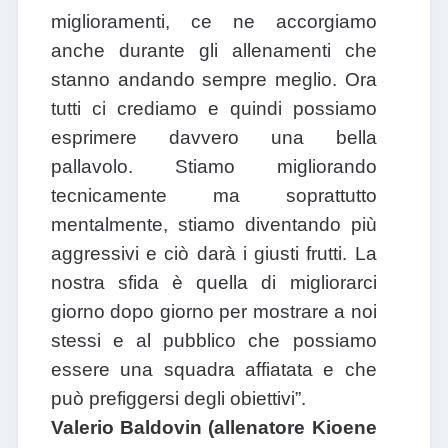
miglioramenti, ce ne accorgiamo
anche durante gli allenamenti che
stanno andando sempre meglio. Ora
tutti ci crediamo e quindi possiamo
esprimere davvero una bella
pallavolo. Stiamo migliorando
tecnicamente ma soprattutto
mentalmente, stiamo diventando più
aggressivi e ciò darà i giusti frutti. La
nostra sfida è quella di migliorarci
giorno dopo giorno per mostrare a noi
stessi e al pubblico che possiamo
essere una squadra affiatata e che
può prefiggersi degli obiettivi”.
Valerio Baldovin (allenatore Kioene