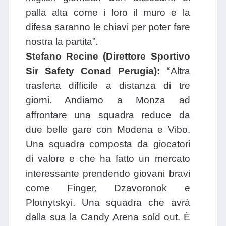
palla alta come i loro il muro e la
difesa saranno le chiavi per poter fare
nostra la partita”.
Stefano Recine (Direttore Sportivo
“
Sir Safety Conad Perugia):
Altra
trasferta difficile a distanza di tre
giorni. Andiamo a Monza ad
affrontare una squadra reduce da
due belle gare con Modena e Vibo.
Una squadra composta da giocatori
di valore e che ha fatto un mercato
interessante prendendo giovani bravi
come Finger, Dzavoronok e
Plotnytskyi. Una squadra che avrà
dalla sua la Candy Arena sold out. È