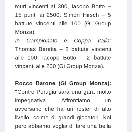
muri vincenti ai 300, Iacopo Botto –
15 punti ai 2500, Simon Hirsch – 5
battute vincenti alle 100 (Gi Group
Monza).
In Campionato e Coppa Italia:
Thomas Beretta – 2 battute vincenti
alle 100, Iacopo Botto – 2 battute
vincenti alle 200 (Gi Group Monza).
Rocco Barone (Gi Group Monza):
“
Contro Perugia sarà una gara molto
impegnativa. Affrontiamo un
avversario che ha un roster di alto
livello, colmo di grandi giocatori. Noi
però abbiamo voglia di fare una bella