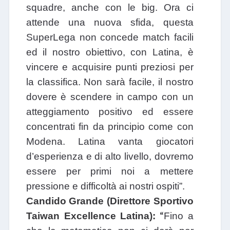
squadre, anche con le big. Ora ci
attende una nuova sfida, questa
SuperLega non concede match facili
ed il nostro obiettivo, con Latina, è
vincere e acquisire punti preziosi per
la classifica. Non sarà facile, il nostro
dovere è scendere in campo con un
atteggiamento positivo ed essere
concentrati fin da principio come con
Modena. Latina vanta giocatori
d’esperienza e di alto livello, dovremo
essere per primi noi a mettere
pressione e difficoltà ai nostri ospiti”.
Candido Grande (Direttore Sportivo
“
Taiwan Excellence Latina):
Fino a