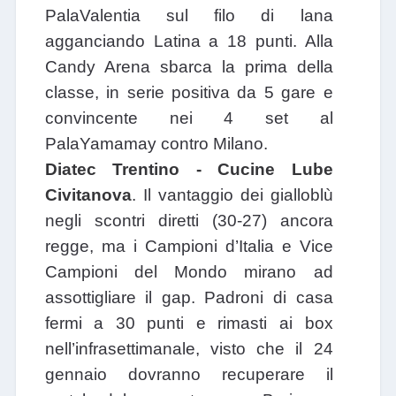
PalaValentia sul filo di lana
agganciando Latina a 18 punti. Alla
Candy Arena sbarca la prima della
classe, in serie positiva da 5 gare e
convincente nei 4 set al
PalaYamamay contro Milano.
Diatec Trentino - Cucine Lube
Civitanova
. Il vantaggio dei gialloblù
negli scontri diretti (30-27) ancora
regge, ma i Campioni d’Italia e Vice
Campioni del Mondo mirano ad
assottigliare il gap. Padroni di casa
fermi a 30 punti e rimasti ai box
nell’infrasettimanale, visto che il 24
gennaio dovranno recuperare il