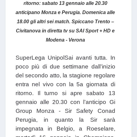
ritorno:
sabato 13 gennaio alle 20.30
anticipano Monza e Perugia. Domenica alle
18.00 gli altri sei match. Spiccano Trento –
Civitanova in diretta tv su SAI Sport + HD e
Modena - Verona
SuperLega UnipolSai avanti tutta. In
poco più di due settimane dall’inizio
del secondo atto, la stagione regolare
entra nel vivo con la 5a giornata di
ritorno. Il turno si apre sabato 13
gennaio alle 20.30 con l’anticipo Gi
Group Monza - Sir Safety Conad
Perugia, in quanto la Sir sarà
impegnata in Belgio, a Roeselare,