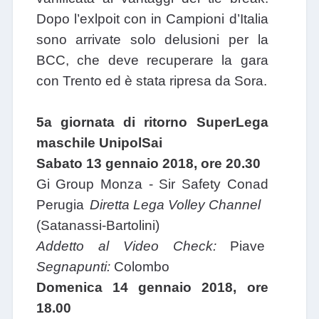
Dopo l’exlpoit con in Campioni d’Italia
sono arrivate solo delusioni per la
BCC, che deve recuperare la gara
con Trento ed è stata ripresa da Sora.
5a giornata di ritorno SuperLega
maschile UnipolSai
Sabato 13 gennaio 2018, ore 20.30
Gi Group Monza - Sir Safety Conad
Perugia
Diretta Lega Volley Channel
(Satanassi-Bartolini)
Addetto al Video Check:
Piave
Segnapunti:
Colombo
Domenica 14 gennaio 2018, ore
18.00