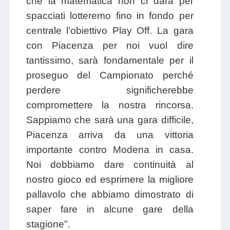
che la matematica non ci darà per
spacciati lotteremo fino in fondo per
centrale l’obiettivo Play Off. La gara
con Piacenza per noi vuol dire
tantissimo, sarà fondamentale per il
proseguo del Campionato perché
perdere significherebbe
compromettere la nostra rincorsa.
Sappiamo che sarà una gara difficile,
Piacenza arriva da una vittoria
importante contro Modena in casa.
Noi dobbiamo dare continuità al
nostro gioco ed esprimere la migliore
pallavolo che abbiamo dimostrato di
saper fare in alcune gare della
stagione”.