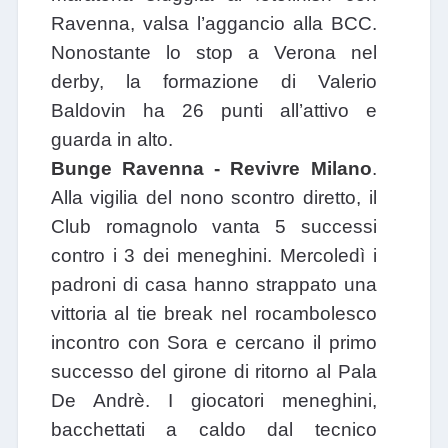
Ravenna, valsa l’aggancio alla BCC.
Nonostante lo stop a Verona nel
derby, la formazione di Valerio
Baldovin ha 26 punti all’attivo e
guarda in alto.
Bunge Ravenna - Revivre Milano
.
Alla vigilia del nono scontro diretto, il
Club romagnolo vanta 5 successi
contro i 3 dei meneghini. Mercoledì i
padroni di casa hanno strappato una
vittoria al tie break nel rocambolesco
incontro con Sora e cercano il primo
successo del girone di ritorno al Pala
De Andrè. I giocatori meneghini,
bacchettati a caldo dal tecnico