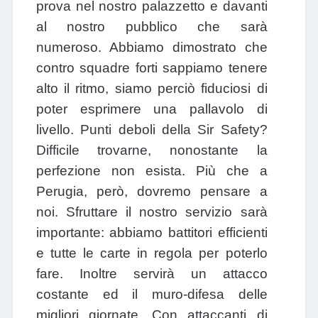
prova nel nostro palazzetto e davanti
al nostro pubblico che sarà
numeroso. Abbiamo dimostrato che
contro squadre forti sappiamo tenere
alto il ritmo, siamo perciò fiduciosi di
poter esprimere una pallavolo di
livello. Punti deboli della Sir Safety?
Difficile trovarne, nonostante la
perfezione non esista. Più che a
Perugia, però, dovremo pensare a
noi. Sfruttare il nostro servizio sarà
importante: abbiamo battitori efficienti
e tutte le carte in regola per poterlo
fare. Inoltre servirà un attacco
costante ed il muro-difesa delle
migliori giornate. Con attaccanti di