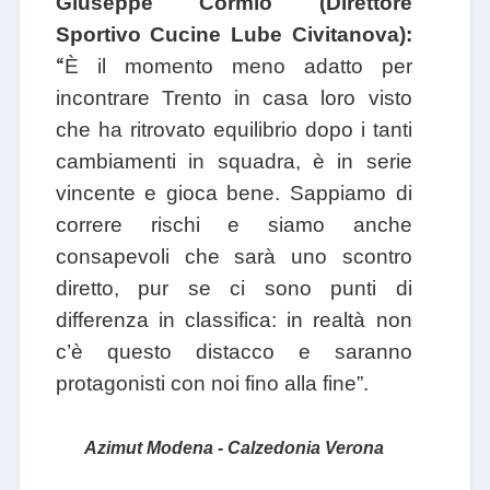
Giuseppe Cormio (Direttore
Sportivo Cucine Lube Civitanova):
“
È il momento meno adatto per
incontrare Trento in casa loro visto
che ha ritrovato equilibrio dopo i tanti
cambiamenti in squadra, è in serie
vincente e gioca bene. Sappiamo di
correre rischi e siamo anche
consapevoli che sarà uno scontro
diretto, pur se ci sono punti di
differenza in classifica: in realtà non
c’è questo distacco e saranno
protagonisti con noi fino alla fine”.
Azimut Modena - Calzedonia Verona