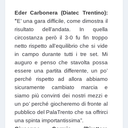
Eder Carbonera (Diatec Trentino):
“
E’ una gara difficile, come dimostra il
risultato dell’andata. In quella
circostanza però il 3-0 fu fin troppo
netto rispetto all’equilibrio che si vide
in campo durante tutti i tre set. Mi
auguro e penso che stavolta possa
essere una partita differente, un po’
perché rispetto ad allora abbiamo
sicuramente cambiato marcia e
siamo più convinti dei nostri mezzi e
un po’ perché giocheremo di fronte al
pubblico del PalaTrento che sa offrirci
una spinta importantissima”.