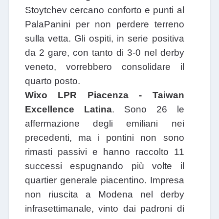
Stoytchev cercano conforto e punti al
PalaPanini per non perdere terreno
sulla vetta. Gli ospiti, in serie positiva
da 2 gare, con tanto di 3-0 nel derby
veneto, vorrebbero consolidare il
quarto posto.
Wixo LPR Piacenza - Taiwan
Excellence Latina
. Sono 26 le
affermazione degli emiliani nei
precedenti, ma i pontini non sono
rimasti passivi e hanno raccolto 11
successi espugnando più volte il
quartier generale piacentino. Impresa
non riuscita a Modena nel derby
infrasettimanale, vinto dai padroni di