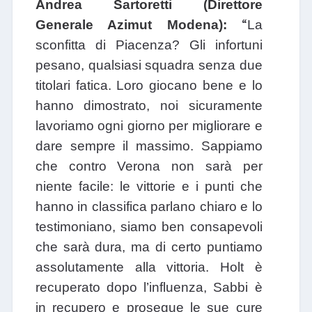
Andrea Sartoretti (Direttore
“
Generale Azimut Modena):
La
sconfitta di Piacenza? Gli infortuni
pesano, qualsiasi squadra senza due
titolari fatica. Loro giocano bene e lo
hanno dimostrato, noi sicuramente
lavoriamo ogni giorno per migliorare e
dare sempre il massimo. Sappiamo
che contro Verona non sarà per
niente facile: le vittorie e i punti che
hanno in classifica parlano chiaro e lo
testimoniano, siamo ben consapevoli
che sarà dura, ma di certo puntiamo
assolutamente alla vittoria. Holt è
recuperato dopo l’influenza, Sabbi è
in recupero e prosegue le sue cure