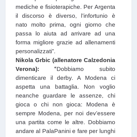
mediche e fisioterapiche. Per Argenta
il discorso è diverso, l’infortunio è
nato molto prima, ogni giorno che
passa lo aiuta ad arrivare ad una
forma migliore grazie ad allenamenti
personalizzati”.
Nikola Grbic (allenatore Calzedonia
“
Verona):
Dobbiamo subito
dimenticare il derby. A Modena ci
aspetta una battaglia. Non voglio
neanche guardare le assenze, chi
gioca o chi non gioca: Modena è
sempre Modena, per noi dev’essere
una partita come le altre. Dobbiamo
andare al PalaPanini e fare per lunghi